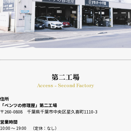
第二工場
Access - Second Factory
住所
「ベンツの修理屋」第二工場
〒260-0808 千葉県千葉市中央区星久喜町1110-3
営業時間
10:00 〜 19:00 （定休：なし）