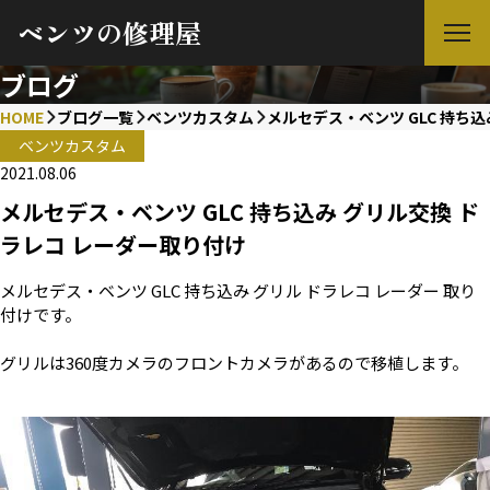
ベンツの修理屋
ブログ
HOME
ブログ一覧
ベンツカスタム
メルセデス・ベンツ GLC 持ち
ベンツカスタム
2021.08.06
メルセデス・ベンツ GLC 持ち込み グリル交換 ド
ラレコ レーダー取り付け
メルセデス・ベンツ GLC 持ち込み グリル ドラレコ レーダー 取り
付けです。
グリルは360度カメラのフロントカメラがあるので移植します。