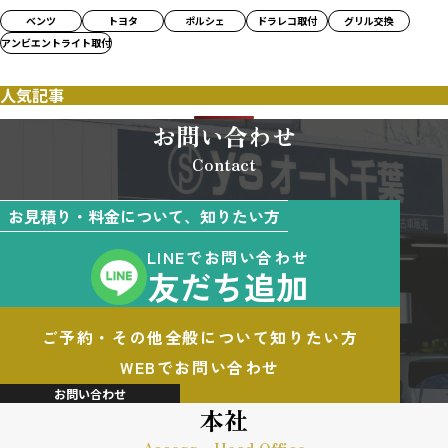
ベンツ
トヨタ
ポルシェ
ドラレコ取付
グリル交換
アンビエントライト取付
人気記事
お問い合わせ
Contact
お見積り・料金について、知りたい方
LINEでお問い合わせ
友だち追加
ご予約・その他全般について知りたい方
WEBでお問い合わせ
お問い合わせ
本社