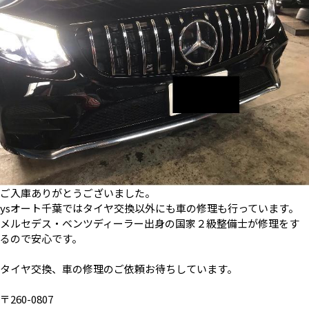
ご入庫ありがとうございました。
ysオート千葉ではタイヤ交換以外にも車の修理も行っています。
メルセデス・ベンツディーラー出身の国家２級整備士が修理をす
るので安心です。
タイヤ交換、車の修理のご依頼お待ちしています。
〒260-0807