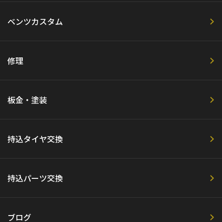
ベンツカスタム
修理
板金・塗装
持込タイヤ交換
持込パーツ交換
ブログ