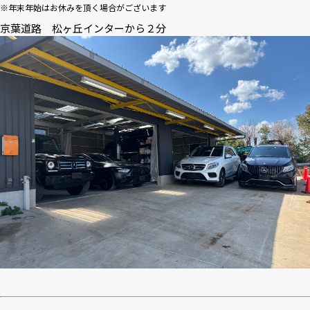
※年末年始はお休みを頂く場合がございます
京葉道路 松ヶ丘インターから２分