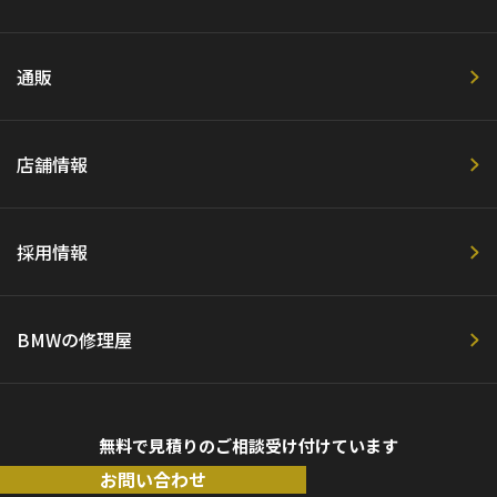
通販
店舗情報
採用情報
BMWの修理屋
無料で見積りのご相談受け付けています
お問い合わせ