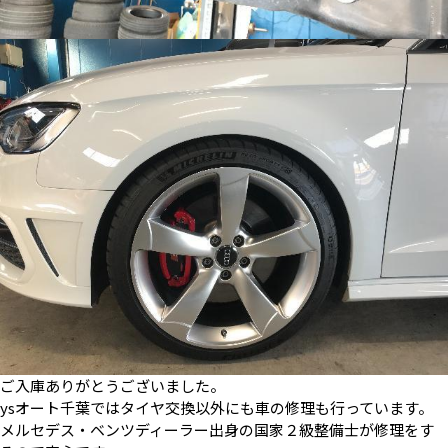
ご入庫ありがとうございました。
ysオート千葉ではタイヤ交換以外にも車の修理も行っています。
メルセデス・ベンツディーラー出身の国家２級整備士が修理をす