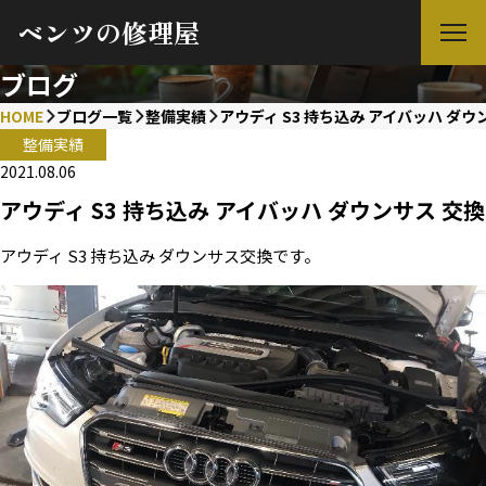
ベンツの修理屋
ブログ
HOME
ブログ一覧
整備実績
アウディ S3 持ち込み アイバッハ ダウ
整備実績
2021.08.06
アウディ S3 持ち込み アイバッハ ダウンサス 交換
アウディ S3 持ち込み ダウンサス交換です。