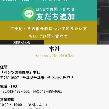
LINEでお問い合わせ
友だち追加
ご予約・その他全般について知りたい方
WEBでお問い合わせ
お問い合わせ
本社
Access - Head Office
住所
「ベンツの修理屋」本社
〒260-0807 千葉県千葉市中央区松ケ丘27-5
電話・FAX
TEL.043-488-4551 FAX.043-488-4661
営業時間
10:00 〜 19:00 （定休：なし）