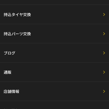
持込タイヤ交換
持込パーツ交換
ブログ
通販
店舗情報