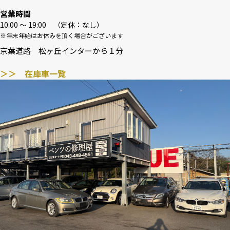
営業時間
10:00 〜 19:00 （定休：なし）
※年末年始はお休みを頂く場合がございます
京葉道路 松ヶ丘インターから１分
＞＞ 在庫車一覧