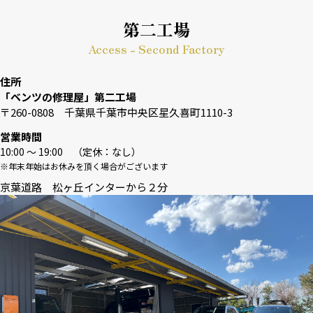
第二工場
Access - Second Factory
住所
「ベンツの修理屋」第二工場
〒260-0808 千葉県千葉市中央区星久喜町1110-3
営業時間
10:00 〜 19:00 （定休：なし）
※年末年始はお休みを頂く場合がございます
京葉道路 松ヶ丘インターから２分