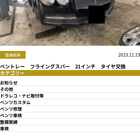
2023.11.23
整備実績
ベントレー フライングスパー 21インチ タイヤ交換
カテゴリー
お知らせ
その他
ドラレコ・ナビ取付等
ベンツカスタム
ベンツ修理
ベンツ車検
整備実績
車検