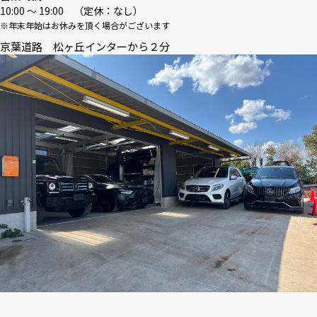
10:00 〜 19:00 （定休：なし）
※年末年始はお休みを頂く場合がございます
京葉道路 松ヶ丘インターから２分