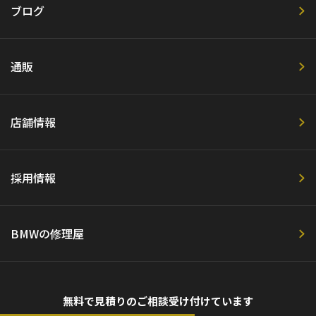
ブログ
通販
店舗情報
採用情報
BMWの修理屋
無料で見積りのご相談受け付けています