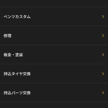
ベンツカスタム
修理
板金・塗装
持込タイヤ交換
持込パーツ交換