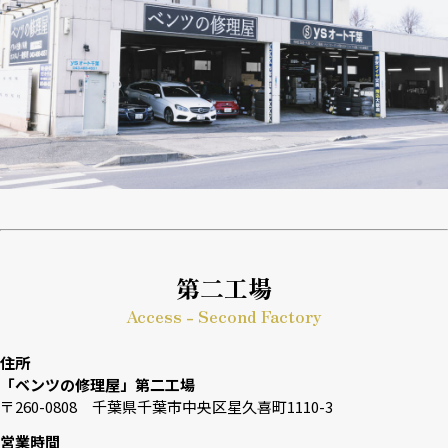
第二工場
Access - Second Factory
住所
「ベンツの修理屋」第二工場
〒260-0808 千葉県千葉市中央区星久喜町1110-3
営業時間