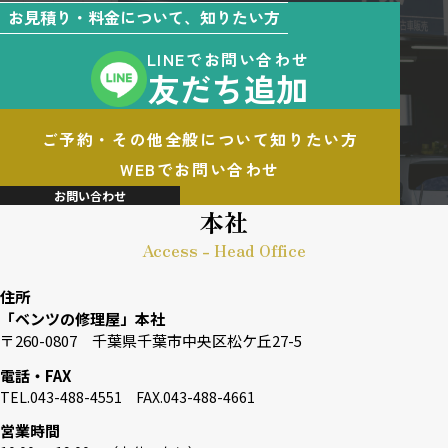
お見積り・料金について、知りたい方
LINEでお問い合わせ
友だち追加
ご予約・その他全般について知りたい方
WEBでお問い合わせ
お問い合わせ
本社
Access - Head Office
住所
「ベンツの修理屋」本社
〒260-0807 千葉県千葉市中央区松ケ丘27-5
電話・FAX
TEL.043-488-4551 FAX.043-488-4661
営業時間