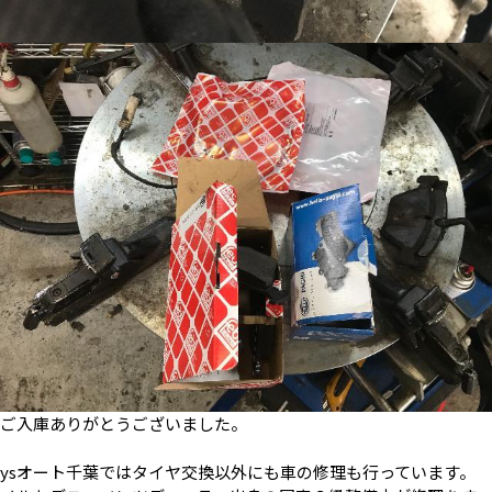
ご入庫ありがとうございました。
ysオート千葉ではタイヤ交換以外にも車の修理も行っています。