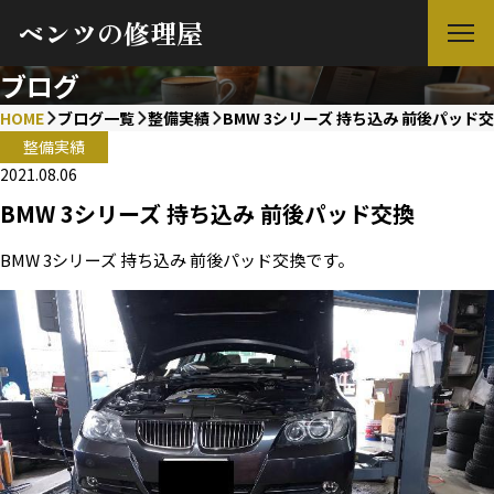
ベンツの修理屋
ブログ
HOME
ブログ一覧
整備実績
BMW 3シリーズ 持ち込み 前後パッド
整備実績
2021.08.06
BMW 3シリーズ 持ち込み 前後パッド交換
BMW 3シリーズ 持ち込み 前後パッド交換です。