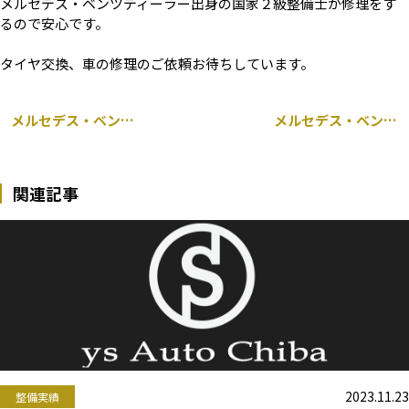
メルセデス・ベンツディーラー出身の国家２級整備士が修理をす
るので安心です。
タイヤ交換、車の修理のご依頼お待ちしています。
メルセデス・ベンツ Cクラス 205 持ち込み グリル交換
メルセデス・ベンツ Sクラス 221 エンジンオイル交換
関連記事
2023.11.23
整備実績