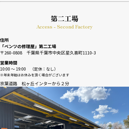
第二工場
Access - Second Factory
住所
「ベンツの修理屋」第二工場
〒260-0808 千葉県千葉市中央区星久喜町1110-3
営業時間
10:00 〜 19:00 （定休：なし）
※年末年始はお休みを頂く場合がございます
京葉道路 松ヶ丘インターから２分