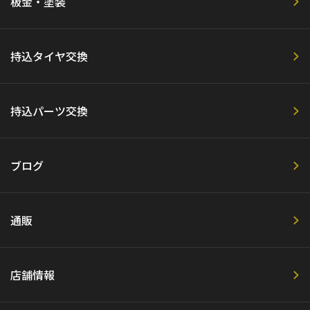
板金・塗装
持込タイヤ交換
持込パーツ交換
ブログ
通販
店舗情報