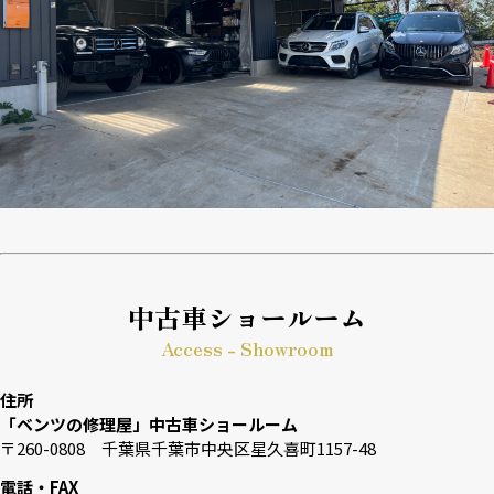
中古車ショールーム
Access - Showroom
住所
「ベンツの修理屋」中古車ショールーム
〒260-0808 千葉県千葉市中央区星久喜町1157-48
電話・FAX