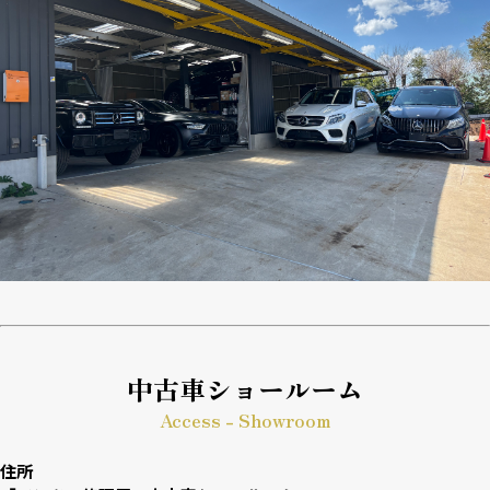
中古車ショールーム
Access - Showroom
住所