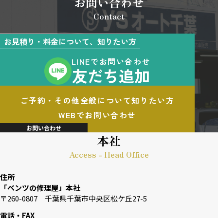
お問い合わせ
Contact
お見積り・料金について、知りたい方
LINEでお問い合わせ
友だち追加
ご予約・その他全般について知りたい方
WEBでお問い合わせ
お問い合わせ
本社
Access - Head Office
住所
「ベンツの修理屋」本社
〒260-0807 千葉県千葉市中央区松ケ丘27-5
電話・FAX