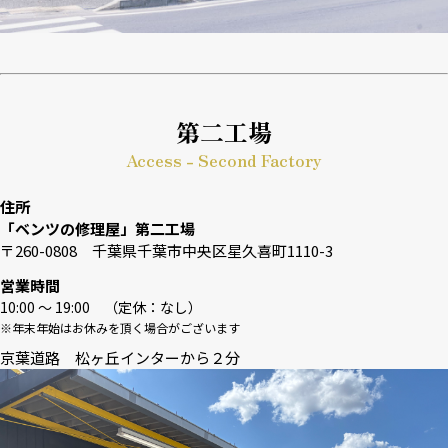
第二工場
Access - Second Factory
住所
「ベンツの修理屋」第二工場
〒260-0808 千葉県千葉市中央区星久喜町1110-3
営業時間
10:00 〜 19:00 （定休：なし）
※年末年始はお休みを頂く場合がございます
京葉道路 松ヶ丘インターから２分