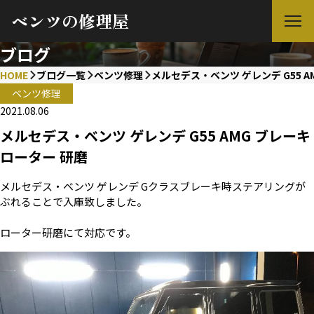
ベンツの修理屋
ブログ
HOME
ブログ一覧
ベンツ修理
メルセデス・ベンツ ゲレンデ G55 A
ベンツ修理
2021.08.06
メルセデス・ベンツ ゲレンデ G55 AMG ブレーキ
ローター 研磨
メルセデス・ベンツ ゲレンデ Gクラスブレーキ時ステアリングが
ぶれることで入庫致しました。
ローター研磨にて対応です。