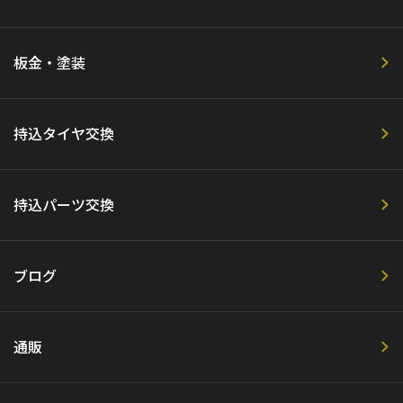
板金・塗装
持込タイヤ交換
持込パーツ交換
ブログ
通販