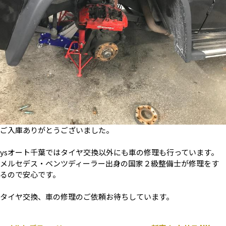
ご入庫ありがとうございました。
ysオート千葉ではタイヤ交換以外にも車の修理も行っています。
メルセデス・ベンツディーラー出身の国家２級整備士が修理をす
るので安心です。
タイヤ交換、車の修理のご依頼お待ちしています。