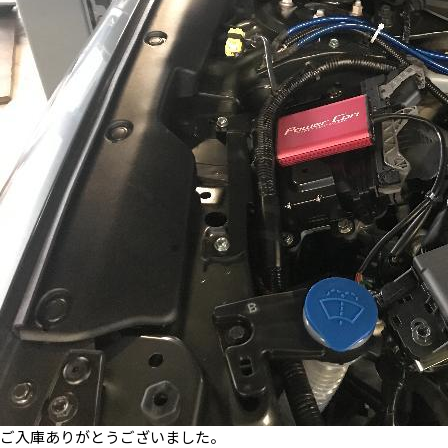
ご入庫ありがとうございました。