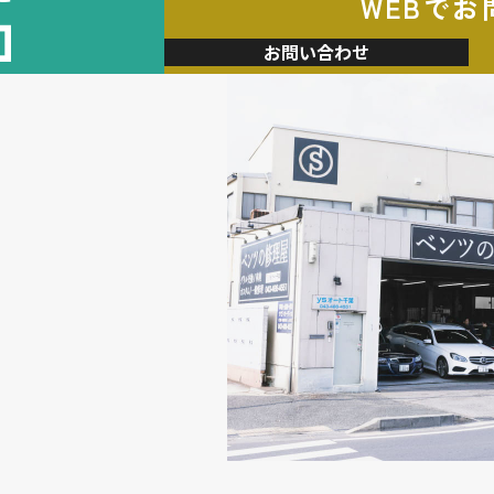
WEBでお
加
お問い合わせ