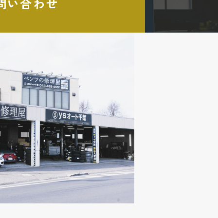
問い合わせ