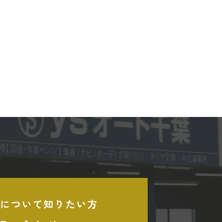
について知りたい方