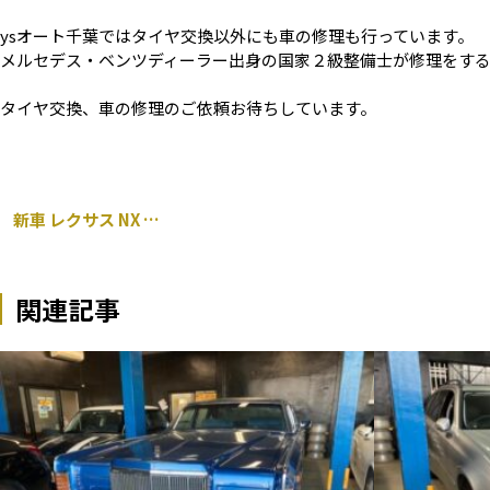
ysオート千葉ではタイヤ交換以外にも車の修理も行っています。
メルセデス・ベンツディーラー出身の国家２級整備士が修理をす
タイヤ交換、車の修理のご依頼お待ちしています。
新車 レクサス NX 前後ドラレコ TVキャンセラー取り付け
関連記事