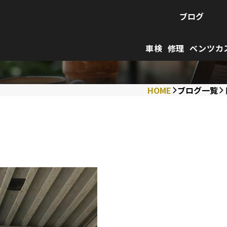
ブログ
車検
修理
ベンツカ
HOME
ブログ一覧