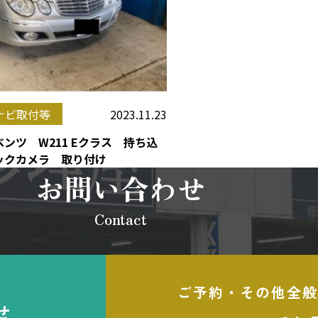
2023.11.23
ナビ取付等
ンツ W211 Eクラス 持ち込
ックカメラ 取り付け
お問い合わせ
Contact
ご予約・その他全般
せ