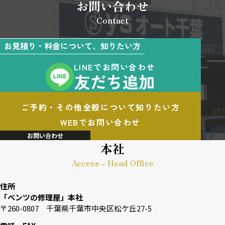
お問い合わせ
Contact
お見積り・料金について、知りたい方
LINEでお問い合わせ
友だち追加
ご予約・その他全般について知りたい方
WEBでお問い合わせ
お問い合わせ
本社
Access - Head Office
住所
「ベンツの修理屋」本社
〒260-0807 千葉県千葉市中央区松ケ丘27-5