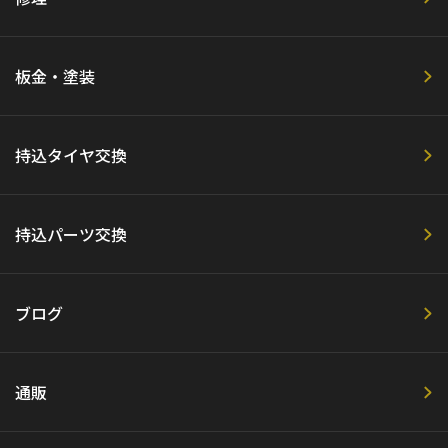
板金・塗装
持込タイヤ交換
持込パーツ交換
ブログ
通販