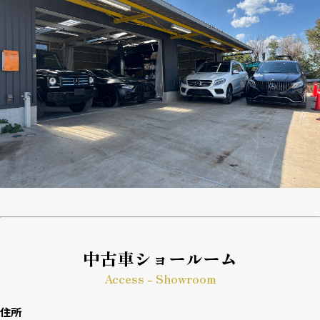
中古車ショールーム
Access - Showroom
住所