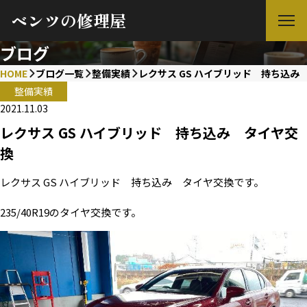
ベンツの修理屋
ブログ
HOME
ブログ一覧
整備実績
レクサス GS ハイブリッド 持ち込み
整備実績
2021.11.03
レクサス GS ハイブリッド 持ち込み タイヤ交
換
レクサス GS ハイブリッド 持ち込み タイヤ交換です。
235/40R19のタイヤ交換です。