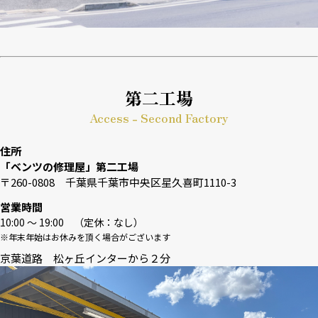
第二工場
Access - Second Factory
住所
「ベンツの修理屋」第二工場
〒260-0808 千葉県千葉市中央区星久喜町1110-3
営業時間
10:00 〜 19:00 （定休：なし）
※年末年始はお休みを頂く場合がございます
京葉道路 松ヶ丘インターから２分