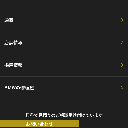
通販
店舗情報
採用情報
BMWの修理屋
無料で見積りのご相談受け付けています
お問い合わせ