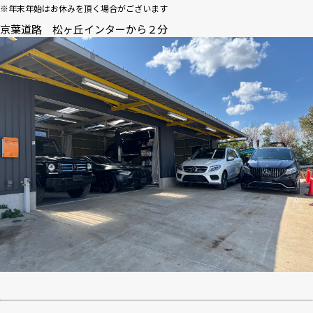
※年末年始はお休みを頂く場合がございます
京葉道路 松ヶ丘インターから２分