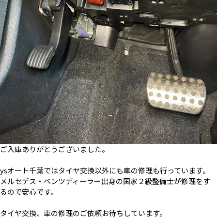
ご入庫ありがとうございました。
ysオート千葉ではタイヤ交換以外にも車の修理も行っています。
メルセデス・ベンツディーラー出身の国家２級整備士が修理をす
るので安心です。
タイヤ交換、車の修理のご依頼お待ちしています。