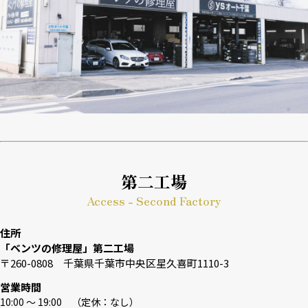
第二工場
Access - Second Factory
住所
「ベンツの修理屋」第二工場
〒260-0808 千葉県千葉市中央区星久喜町1110-3
営業時間
10:00 〜 19:00 （定休：なし）