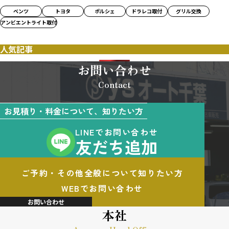
ベンツ
トヨタ
ポルシェ
ドラレコ取付
グリル交換
アンビエントライト取付
人気記事
お問い合わせ
Contact
お見積り・料金について、知りたい方
LINEでお問い合わせ
友だち追加
ご予約・その他全般について知りたい方
WEBでお問い合わせ
お問い合わせ
本社