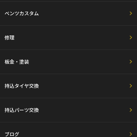
ベンツカスタム
修理
板金・塗装
持込タイヤ交換
持込パーツ交換
ブログ