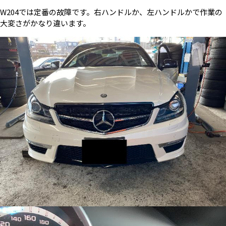
W204では定番の故障です。右ハンドルか、左ハンドルかで作業の
大変さがかなり違います。