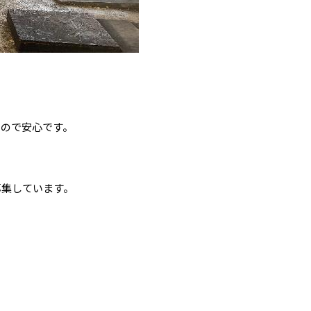
るので安心です。
募集しています。