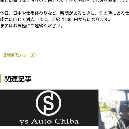
難しい事はなくお互いに何となく上手くやれそうな方を募集して
休日、日中や仕事終わりなど、時間があるときに、その時にある
能力に応じて対応します。時給は1300円からになります。
まずはお気軽にご連絡ください。
BMW 7シリーズ アクティブハイブリッド エンジンオイル交換 千葉市
関連記事