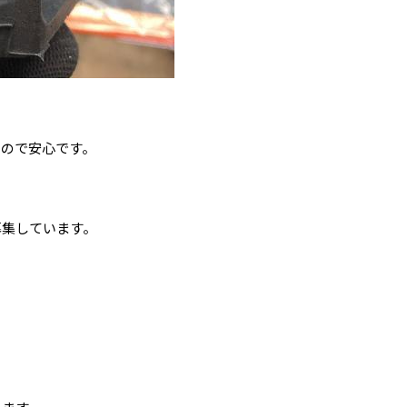
るので安心です。
募集しています。