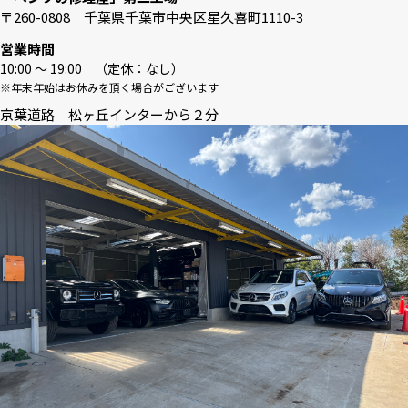
〒260-0808 千葉県千葉市中央区星久喜町1110-3
営業時間
10:00 〜 19:00 （定休：なし）
※年末年始はお休みを頂く場合がございます
京葉道路 松ヶ丘インターから２分