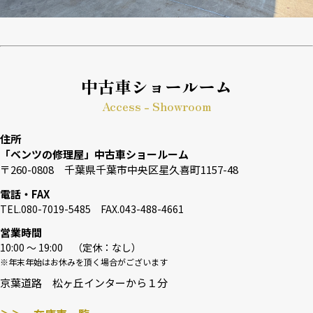
中古車ショールーム
Access - Showroom
住所
「ベンツの修理屋」中古車ショールーム
〒260-0808 千葉県千葉市中央区星久喜町1157-48
電話・FAX
TEL.080-7019-5485 FAX.043-488-4661
営業時間
10:00 〜 19:00 （定休：なし）
※年末年始はお休みを頂く場合がございます
京葉道路 松ヶ丘インターから１分