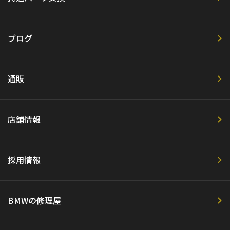
ブログ
通販
店舗情報
採用情報
BMWの修理屋