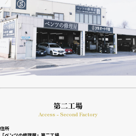
第二工場
Access - Second Factory
住所
「ベンツの修理屋」第二工場