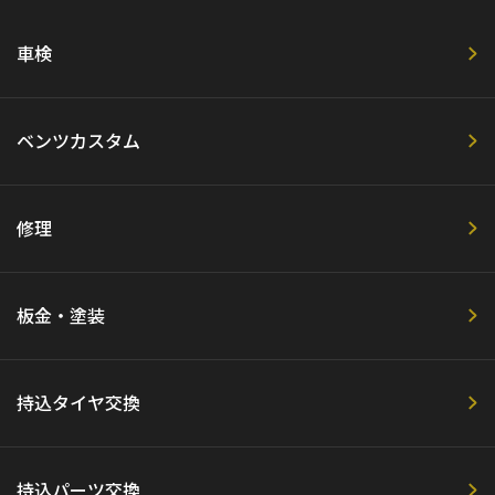
車検
ベンツカスタム
修理
板金・塗装
持込タイヤ交換
持込パーツ交換