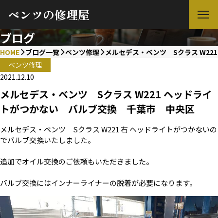
ベンツの修理屋
ブログ
HOME
ブログ一覧
ベンツ修理
メルセデス・ベンツ Sクラス W2
ベンツ修理
2021.12.10
メルセデス・ベンツ Sクラス W221 ヘッドライ
トがつかない バルブ交換 千葉市 中央区
メルセデス・ベンツ Sクラス W221 右 ヘッドライトがつかないの
でバルブ交換いたしました。
追加でオイル交換のご依頼もいただきました。
バルブ交換にはインナーライナーの脱着が必要になります。