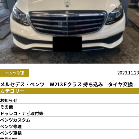
2023.11.23
ベンツ修理
メルセデス・ベンツ W213 Eクラス 持ち込み タイヤ交換
カテゴリー
お知らせ
その他
ドラレコ・ナビ取付等
ベンツカスタム
ベンツ修理
ベンツ車検