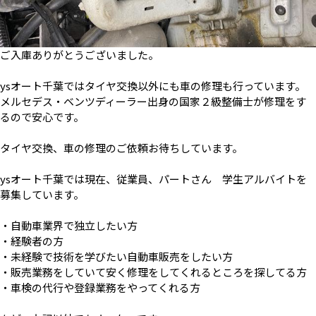
ご入庫ありがとうございました。
ysオート千葉ではタイヤ交換以外にも車の修理も行っています。
メルセデス・ベンツディーラー出身の国家２級整備士が修理をす
るので安心です。
タイヤ交換、車の修理のご依頼お待ちしています。
ysオート千葉では現在、従業員、パートさん 学生アルバイトを
募集しています。
・自動車業界で独立したい方
・経験者の方
・未経験で技術を学びたい自動車販売をしたい方
・販売業務をしていて安く修理をしてくれるところを探してる方
・車検の代行や登録業務をやってくれる方