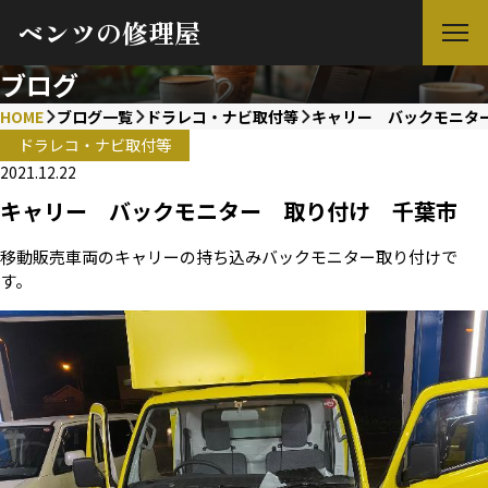
ベンツの修理屋
ブログ
HOME
ブログ一覧
ドラレコ・ナビ取付等
キャリー バックモニタ
ドラレコ・ナビ取付等
2021.12.22
キャリー バックモニター 取り付け 千葉市
移動販売車両のキャリーの持ち込みバックモニター取り付けで
す。