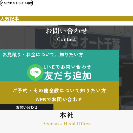
アンビエントライト取付
人気記事
お問い合わせ
Contact
お見積り・料金について、知りたい方
LINEでお問い合わせ
友だち追加
ご予約・その他全般について知りたい方
WEBでお問い合わせ
お問い合わせ
本社
Access - Head Office