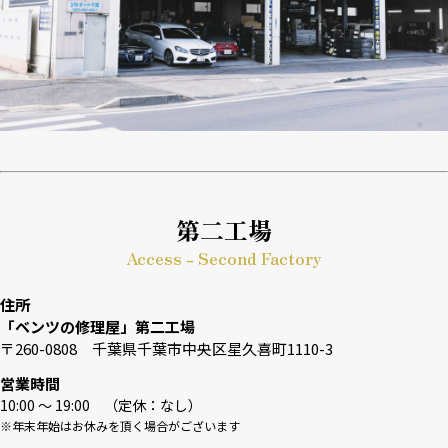
第二工場
Access - Second Factory
住所
「ベンツの修理屋」第二工場
〒260-0808 千葉県千葉市中央区星久喜町1110-3
営業時間
10:00 〜 19:00 （定休：なし）
※年末年始はお休みを頂く場合がございます