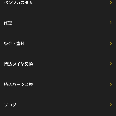
ベンツカスタム
修理
板金・塗装
持込タイヤ交換
持込パーツ交換
ブログ