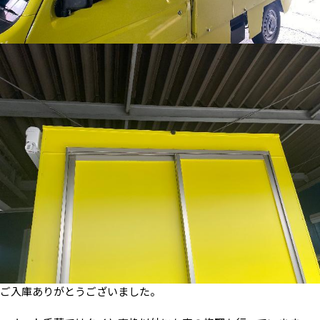
ご入庫ありがとうございました。