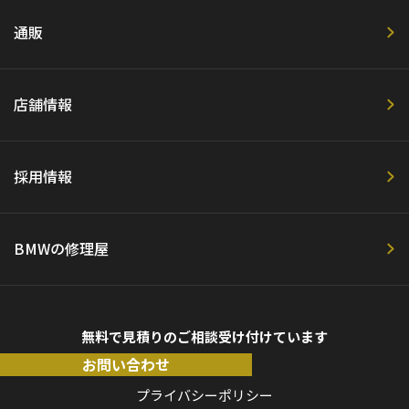
通販
店舗情報
採用情報
BMWの修理屋
無料で見積りのご相談受け付けています
お問い合わせ
プライバシーポリシー