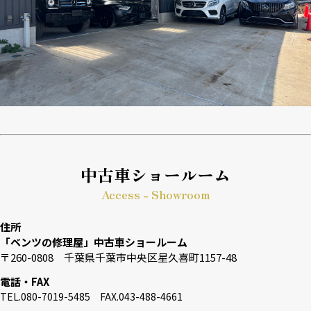
中古車ショールーム
Access - Showroom
住所
「ベンツの修理屋」中古車ショールーム
〒260-0808 千葉県千葉市中央区星久喜町1157-48
電話・FAX
TEL.080-7019-5485 FAX.043-488-4661