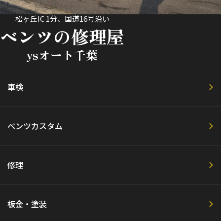
松ヶ丘IC 1分、国道16号沿い
ベンツの修理屋
ysオート千葉
車検
ベンツカスタム
修理
板金・塗装