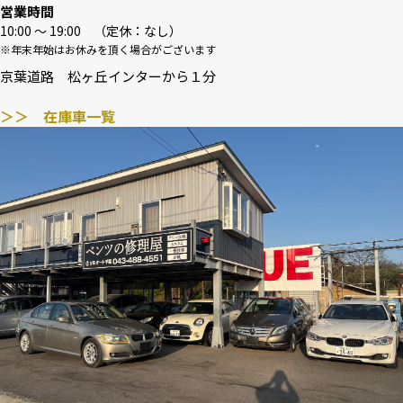
営業時間
10:00 〜 19:00 （定休：なし）
※年末年始はお休みを頂く場合がございます
京葉道路 松ヶ丘インターから１分
＞＞ 在庫車一覧