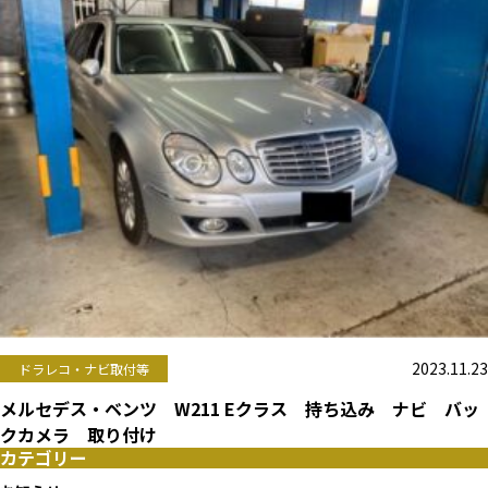
2023.11.23
ドラレコ・ナビ取付等
メルセデス・ベンツ W211 Eクラス 持ち込み ナビ バッ
クカメラ 取り付け
カテゴリー