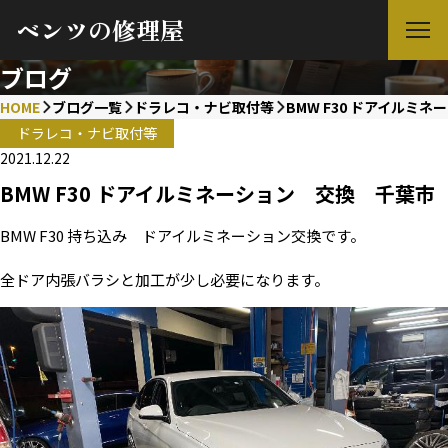
ベンツの修理屋
ブログ
HOME
ブログ一覧
ドラレコ・ナビ取付等
BMW F30 ドアイルミ
ドラレコ・ナビ取付等
2021.12.22
BMW F30 ドアイルミネーション 交換 千葉市
BMW F30 持ち込み ドアイルミネーション交換です。
全ドア内張バラシと加工が少し必要になります。