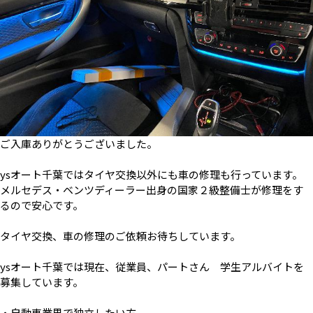
ご入庫ありがとうございました。
ysオート千葉ではタイヤ交換以外にも車の修理も行っています。
メルセデス・ベンツディーラー出身の国家２級整備士が修理をす
るので安心です。
タイヤ交換、車の修理のご依頼お待ちしています。
ysオート千葉では現在、従業員、パートさん 学生アルバイトを
募集しています。
・自動車業界で独立したい方