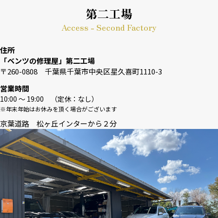
第二工場
Access - Second Factory
住所
「ベンツの修理屋」第二工場
〒260-0808 千葉県千葉市中央区星久喜町1110-3
営業時間
10:00 〜 19:00 （定休：なし）
※年末年始はお休みを頂く場合がございます
京葉道路 松ヶ丘インターから２分