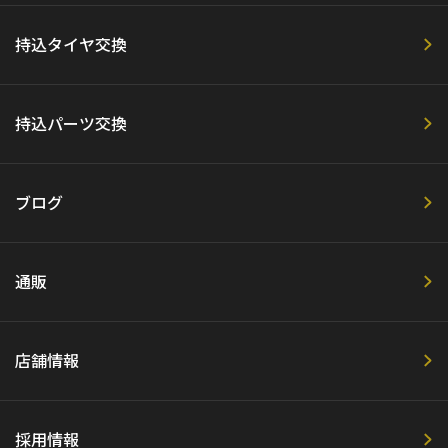
持込タイヤ交換
持込パーツ交換
ブログ
通販
店舗情報
採用情報