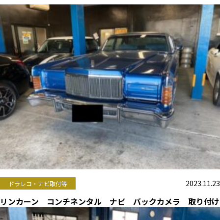
2023.11.23
ドラレコ・ナビ取付等
リンカーン コンチネンタル ナビ バックカメラ 取り付け