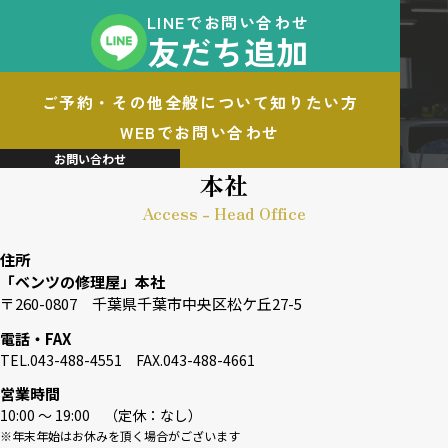
LINEでお問い合わせ
友だち追加
ご予約・その他全般について知りたい方
WEBでお問い合わせ
お問い合わせ
本社
Access - Head Office
住所
「ベンツの修理屋」本社
〒260-0807 千葉県千葉市中央区松ケ丘27-5
電話・FAX
TEL.043-488-4551 FAX.043-488-4661
営業時間
10:00 〜 19:00 （定休：なし）
※年末年始はお休みを頂く場合がございます