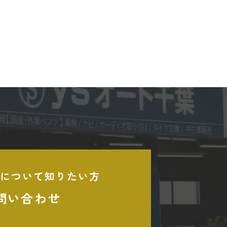
について知りたい方
問い合わせ