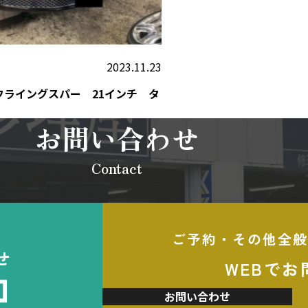
2023.11.23
フライングスパー 21インチ タ
お問い合わせ
Contact
ご予約・その他全般
せ
WEBでお
加
お問い合わせ