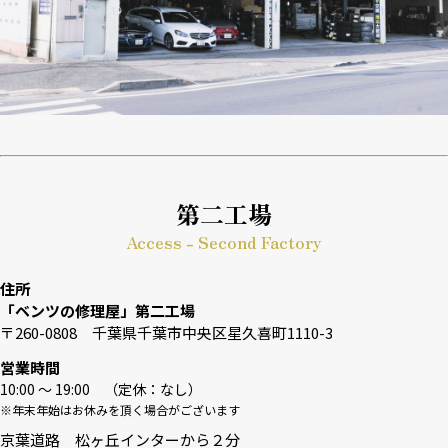
第二工場
Access - Second Factory
住所
「ベンツの修理屋」第二工場
〒260-0808 千葉県千葉市中央区星久喜町1110-3
営業時間
10:00 〜 19:00 （定休：なし）
※年末年始はお休みを頂く場合がございます
京葉道路 松ヶ丘インターから２分