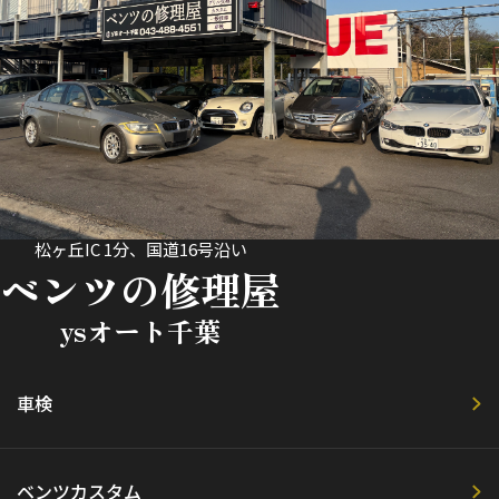
松ヶ丘IC 1分、国道16号沿い
ベンツの修理屋
ysオート千葉
車検
ベンツカスタム