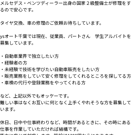
メルセデス・ベンツディーラー出身の国家２級整備士が修理をす
るので安心です。
タイヤ交換、車の修理のご依頼お待ちしています。
ysオート千葉では現在、従業員、パートさん 学生アルバイトを
募集しています。
・自動車業界で独立したい方
・経験者の方
・未経験で技術を学びたい自動車販売をしたい方
・販売業務をしていて安く修理をしてくれるところを探してる方
・車検の代行や登録業務をやってくれる方
など、上記以外でもオッケーです。
難しい事はなくお互いに何となく上手くやれそうな方を募集して
います。
休日、日中や仕事終わりなど、時間があるときに、その時にある
仕事を作業していただければ結構です。