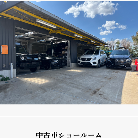
中古車ショールーム