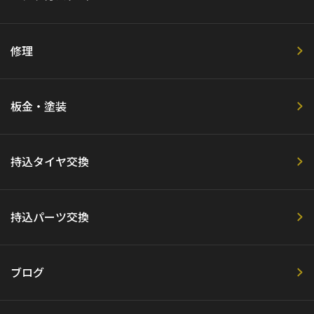
修理
板金・塗装
持込タイヤ交換
持込パーツ交換
ブログ