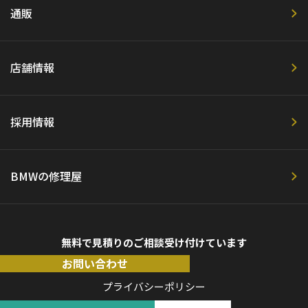
通販
店舗情報
採用情報
BMWの修理屋
無料で見積りのご相談受け付けています
お問い合わせ
プライバシーポリシー