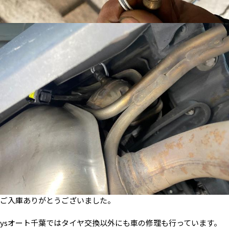
ご入庫ありがとうございました。
ysオート千葉ではタイヤ交換以外にも車の修理も行っています。