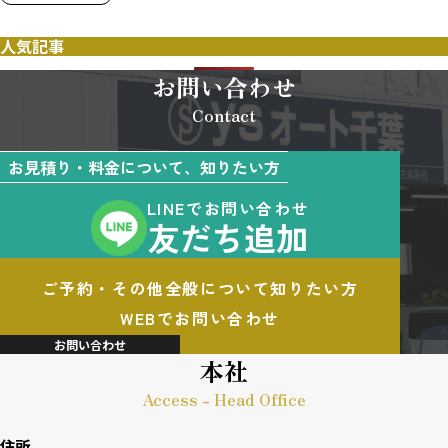
人気記事
お問い合わせ
Contact
お見積り・料金について、知りたい方
LINEでお問い合わせ
友だち追加
ご予約・その他全般について知りたい方
WEBでお問い合わせ
お問い合わせ
本社
Access - Head Office
住所