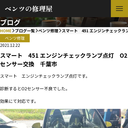
ベンツの修理屋
ブログ
HOME
ブログ一覧
ベンツ修理
スマート 451 エンジンチェック
ベンツ修理
2021.12.22
スマート 451 エンジンチェックランプ点灯 O2
センサー交換 千葉市
スマート エンジンチェックランプ点灯です。
診断するとO2センサー不良でした。
効果にて対応です。