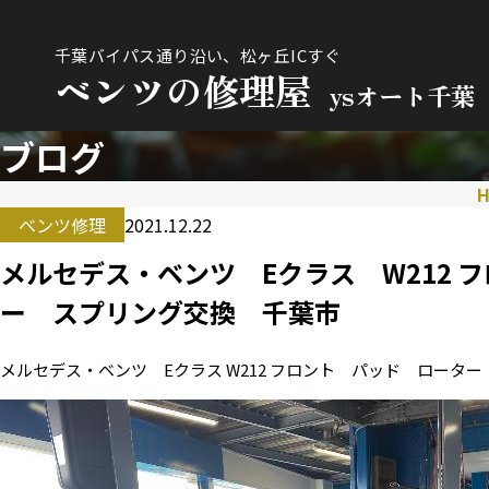
千葉バイパス通り沿い、松ヶ丘ICすぐ
ベンツの修理屋
ysオート千葉
ブログ
ベンツ修理
2021.12.22
メルセデス・ベンツ Eクラス W212 
ー スプリング交換 千葉市
メルセデス・ベンツ Eクラス W212 フロント パッド ロータ