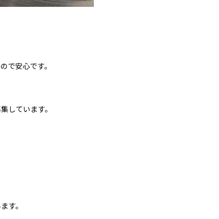
るので安心です。
募集しています。
います。