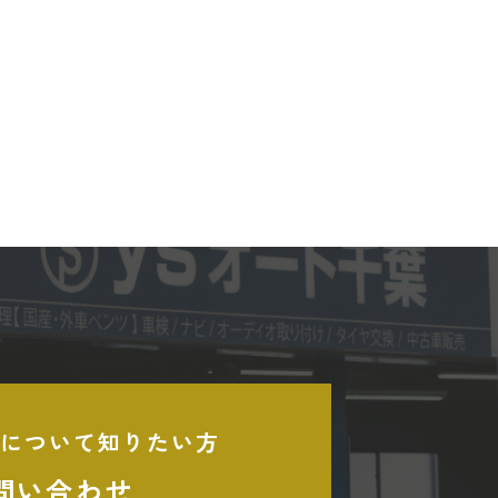
について知りたい方
問い合わせ