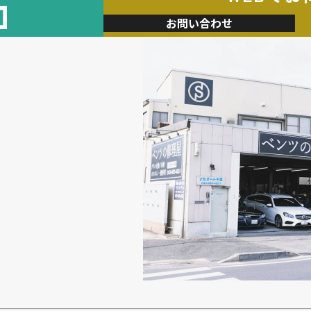
加
お問い合わせ