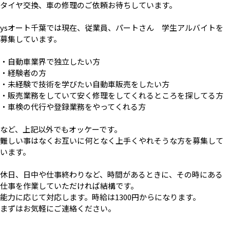
タイヤ交換、車の修理のご依頼お待ちしています。
ysオート千葉では現在、従業員、パートさん 学生アルバイトを
募集しています。
・自動車業界で独立したい方
・経験者の方
・未経験で技術を学びたい自動車販売をしたい方
・販売業務をしていて安く修理をしてくれるところを探してる方
・車検の代行や登録業務をやってくれる方
など、上記以外でもオッケーです。
難しい事はなくお互いに何となく上手くやれそうな方を募集して
います。
休日、日中や仕事終わりなど、時間があるときに、その時にある
仕事を作業していただければ結構です。
能力に応じて対応します。時給は1300円からになります。
まずはお気軽にご連絡ください。