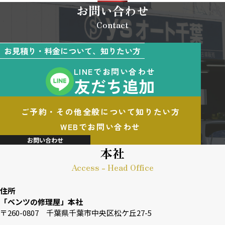
お問い合わせ
Contact
お見積り・料金について、知りたい方
LINEでお問い合わせ
友だち追加
ご予約・その他全般について知りたい方
WEBでお問い合わせ
お問い合わせ
本社
Access - Head Office
住所
「ベンツの修理屋」本社
〒260-0807 千葉県千葉市中央区松ケ丘27-5