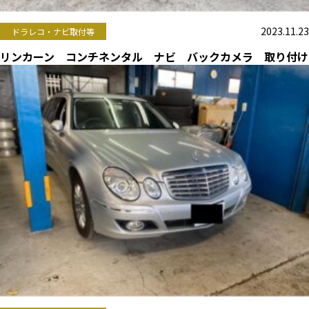
2023.11.23
ドラレコ・ナビ取付等
リンカーン コンチネンタル ナビ バックカメラ 取り付け