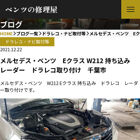
ベンツの修理屋
ブログ
HOME
ブログ一覧
ドラレコ・ナビ取付等
メルセデス・ベンツ Eク
ドラレコ・ナビ取付等
2021.12.22
メルセデス・ベンツ Eクラス W212 持ち込み
レーダー ドラレコ取り付け 千葉市
メルセデス・ベンツ W212 Eクラス 持ち込み ドラレコ レーダ
ー取り付けです。