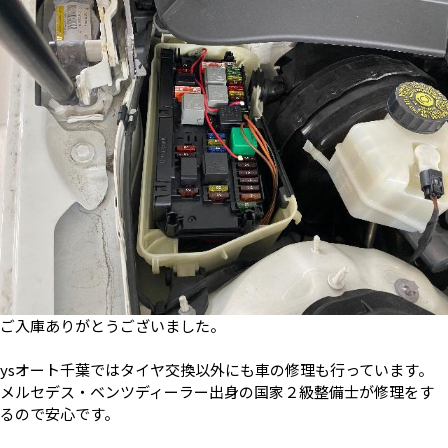
ご入庫ありがとうございました。
ysオート千葉ではタイヤ交換以外にも車の修理も行っています。
メルセデス・ベンツディーラー出身の国家２級整備士が修理をす
るので安心です。