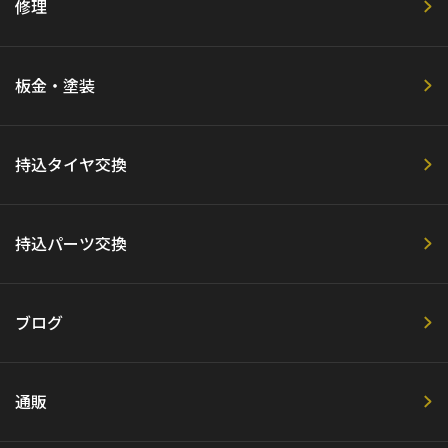
修理
板金・塗装
持込タイヤ交換
持込パーツ交換
ブログ
通販