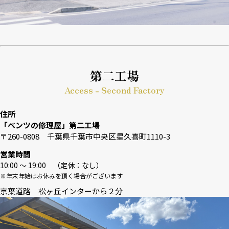
第二工場
Access - Second Factory
住所
「ベンツの修理屋」第二工場
〒260-0808 千葉県千葉市中央区星久喜町1110-3
営業時間
10:00 〜 19:00 （定休：なし）
※年末年始はお休みを頂く場合がございます
京葉道路 松ヶ丘インターから２分