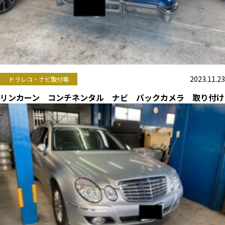
2023.11.23
ドラレコ・ナビ取付等
リンカーン コンチネンタル ナビ バックカメラ 取り付け