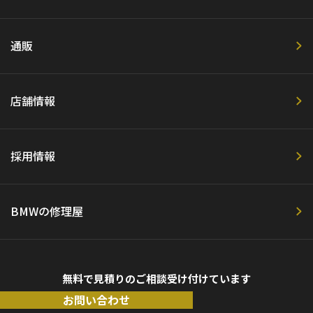
通販
店舗情報
採用情報
BMWの修理屋
無料で見積りのご相談受け付けています
お問い合わせ