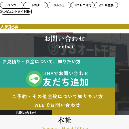
ベンツ
トヨタ
ポルシェ
ドラレコ取付
グリル交換
アンビエントライト取付
人気記事
お問い合わせ
Contact
お見積り・料金について、知りたい方
LINEでお問い合わせ
友だち追加
ご予約・その他全般について知りたい方
WEBでお問い合わせ
お問い合わせ
本社
Access - Head Office