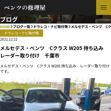
ベンツの修理屋
ブログ
HOME
ブログ一覧
ドラレコ・ナビ取付等
メルセデス・ベンツ Cク
ドラレコ・ナビ取付等
2021.12.22
メルセデス・ベンツ Cクラス W205 持ち込み
レーダー取り付け 千葉市
メルセデス・ベンツ Cクラス W205 持ち込み レーダー取り付け
です。