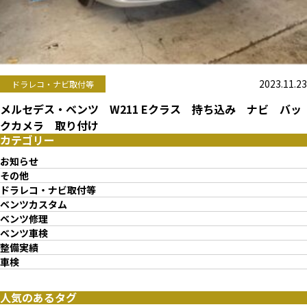
2023.11.23
ドラレコ・ナビ取付等
メルセデス・ベンツ W211 Eクラス 持ち込み ナビ バッ
クカメラ 取り付け
カテゴリー
お知らせ
その他
ドラレコ・ナビ取付等
ベンツカスタム
ベンツ修理
ベンツ車検
整備実績
車検
人気のあるタグ