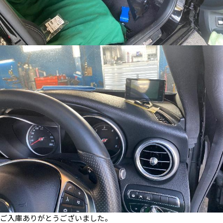
ご入庫ありがとうございました。