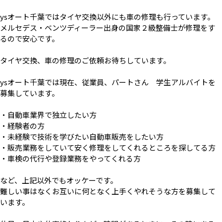
ysオート千葉ではタイヤ交換以外にも車の修理も行っています。
メルセデス・ベンツディーラー出身の国家２級整備士が修理をす
るので安心です。
タイヤ交換、車の修理のご依頼お待ちしています。
ysオート千葉では現在、従業員、パートさん 学生アルバイトを
募集しています。
・自動車業界で独立したい方
・経験者の方
・未経験で技術を学びたい自動車販売をしたい方
・販売業務をしていて安く修理をしてくれるところを探してる方
・車検の代行や登録業務をやってくれる方
など、上記以外でもオッケーです。
難しい事はなくお互いに何となく上手くやれそうな方を募集して
います。