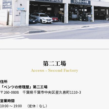
第二工場
Access - Second Factory
住所
「ベンツの修理屋」第二工場
〒260-0808 千葉県千葉市中央区星久喜町1110-3
営業時間
10:00 〜 19:00 （定休：なし）