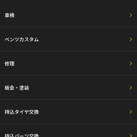
車検
ベンツカスタム
修理
板金・塗装
持込タイヤ交換
持込パーツ交換