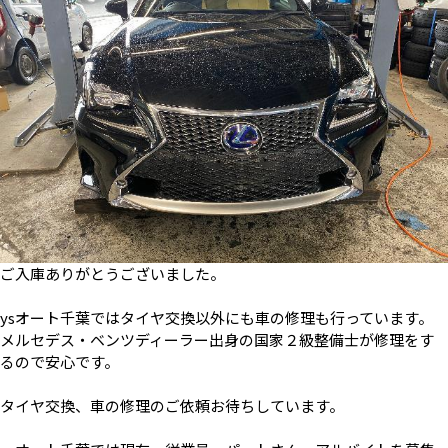
ご入庫ありがとうございました。
ysオート千葉ではタイヤ交換以外にも車の修理も行っています。
メルセデス・ベンツディーラー出身の国家２級整備士が修理をす
るので安心です。
タイヤ交換、車の修理のご依頼お待ちしています。