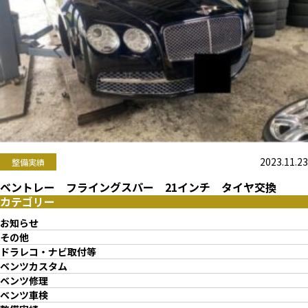
2023.11.23
整備実績
ベントレー フライングスパー 21インチ タイヤ交換
カテゴリー
お知らせ
その他
ドラレコ・ナビ取付等
ベンツカスタム
ベンツ修理
ベンツ車検