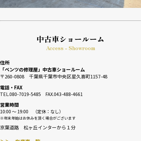
中古車ショールーム
Access - Showroom
住所
「ベンツの修理屋」中古車ショールーム
〒260-0808 千葉県千葉市中央区星久喜町1157-48
電話・FAX
TEL.080-7019-5485 FAX.043-488-4661
営業時間
10:00 〜 19:00 （定休：なし）
※年末年始はお休みを頂く場合がございます
京葉道路 松ヶ丘インターから１分