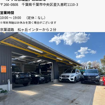
〒260-0808 千葉県千葉市中央区星久喜町1110-3
営業時間
10:00 〜 19:00 （定休：なし）
※年末年始はお休みを頂く場合がございます
京葉道路 松ヶ丘インターから２分