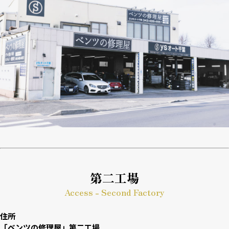
第二工場
Access - Second Factory
住所
「ベンツの修理屋」第二工場