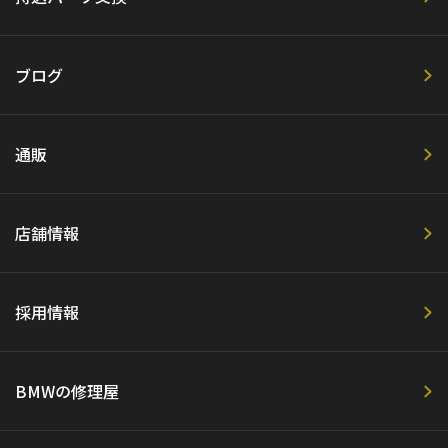
ブログ
通販
店舗情報
採用情報
BMWの修理屋