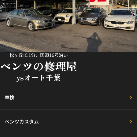
松ヶ丘IC 1分、国道16号沿い
ベンツの修理屋
ysオート千葉
車検
ベンツカスタム