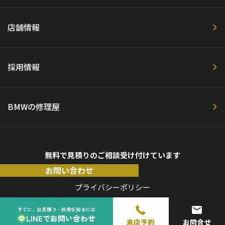
店舗情報
採用情報
BMWの修理屋
無料で見積りのご相談受け付けています
お問い合わせ
プライバシーポリシー
すぐに、お見積り・料金を知るには
LINEでお問い合わせ
来店予約
お問合せ