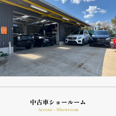
中古車ショールーム
Access - Showroom