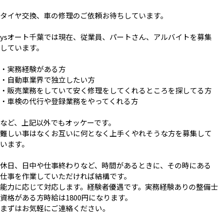
タイヤ交換、車の修理のご依頼お待ちしています。
ysオート千葉では現在、従業員、パートさん、アルバイトを募集
しています。
・実務経験がある方
・自動車業界で独立したい方
・販売業務をしていて安く修理をしてくれるところを探してる方
・車検の代行や登録業務をやってくれる方
など、上記以外でもオッケーです。
難しい事はなくお互いに何となく上手くやれそうな方を募集して
います。
休日、日中や仕事終わりなど、時間があるときに、その時にある
仕事を作業していただければ結構です。
能力に応じて対応します。経験者優遇です。実務経験ありの整備士
資格がある方時給は1800円になります。
まずはお気軽にご連絡ください。