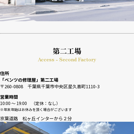
第二工場
Access - Second Factory
住所
「ベンツの修理屋」第二工場
〒260-0808 千葉県千葉市中央区星久喜町1110-3
営業時間
10:00 〜 19:00 （定休：なし）
※年末年始はお休みを頂く場合がございます
京葉道路 松ヶ丘インターから２分