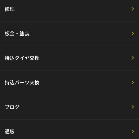
修理
板金・塗装
持込タイヤ交換
持込パーツ交換
ブログ
通販