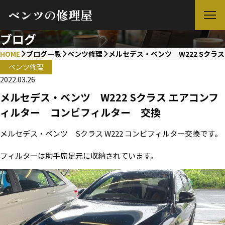
ベンツの修理屋
ブログ
HOME
ブログ一覧
ベンツ修理
メルセデス・ベンツ W222 Sクラ
ベンツ修理
2022.03.26
メルセデス・ベンツ W222 Sクラス エアコンフ
ィルター コンビフィルター 交換
メルセデス・ベンツ Sクラス W222 コンビフィルター交換です。
フィルターは助手席足元に収納されています。