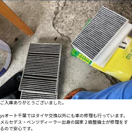
ご入庫ありがとうございました。
ysオート千葉ではタイヤ交換以外にも車の修理も行っています。
メルセデス・ベンツディーラー出身の国家２級整備士が修理をす
るので安心です。