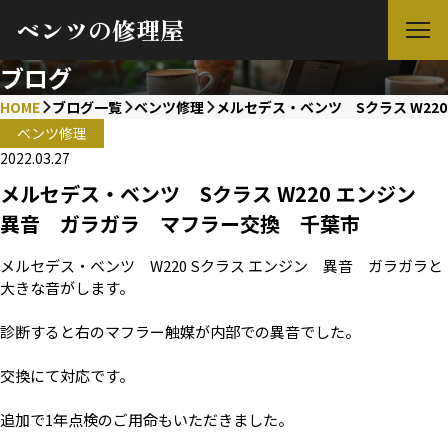
ベンツの修理屋
ブログ
HOME
ブログ一覧
ベンツ修理
メルセデス・ベンツ Sクラス W2
ベンツ修理
2022.03.27
メルセデス・ベンツ Sクラス W220 エンジン
異音 ガラガラ マフラー交換 千葉市
メルセデス・ベンツ W220 Sクラス エンジン 異音 ガラガラと
大きな音がします。
診断すると右のマフラー触媒が内部での異音でした。
交換にて対応です。
追加で1年点検のご用命もいただきました。