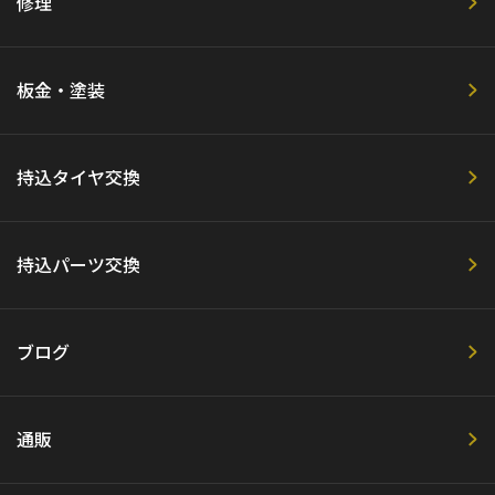
修理
板金・塗装
持込タイヤ交換
持込パーツ交換
ブログ
通販