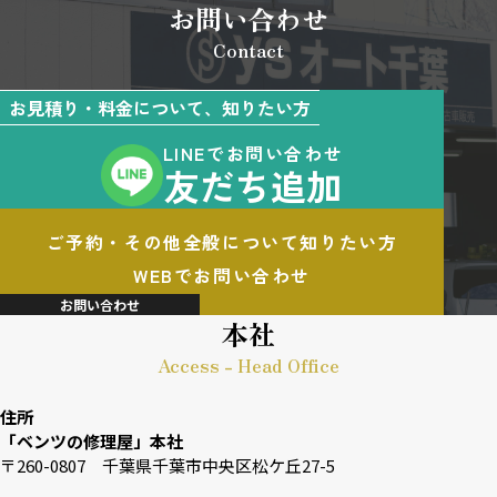
お問い合わせ
Contact
お見積り・料金について、知りたい方
LINEでお問い合わせ
友だち追加
ご予約・その他全般について知りたい方
WEBでお問い合わせ
お問い合わせ
本社
Access - Head Office
住所
「ベンツの修理屋」本社
〒260-0807 千葉県千葉市中央区松ケ丘27-5