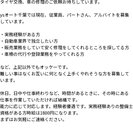
タイヤ交換、車の修理のご依頼お待ちしています。
ysオート千葉では現在、従業員、パートさん、アルバイトを募集
しています。
・実務経験がある方
・自動車業界で独立したい方
・販売業務をしていて安く修理をしてくれるところを探してる方
・車検の代行や登録業務をやってくれる方
など、上記以外でもオッケーです。
難しい事はなくお互いに何となく上手くやれそうな方を募集して
います。
休日、日中や仕事終わりなど、時間があるときに、その時にある
仕事を作業していただければ結構です。
能力に応じて対応します。経験者優遇です。実務経験ありの整備士
資格がある方時給は1800円になります。
まずはお気軽にご連絡ください。