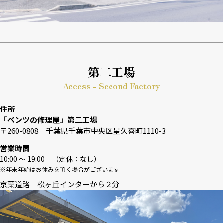
第二工場
Access - Second Factory
住所
「ベンツの修理屋」第二工場
〒260-0808 千葉県千葉市中央区星久喜町1110-3
営業時間
10:00 〜 19:00 （定休：なし）
※年末年始はお休みを頂く場合がございます
京葉道路 松ヶ丘インターから２分