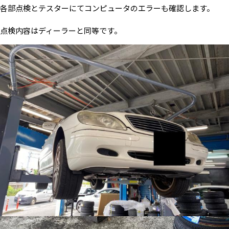
各部点検とテスターにてコンピュータのエラーも確認します。
点検内容はディーラーと同等です。