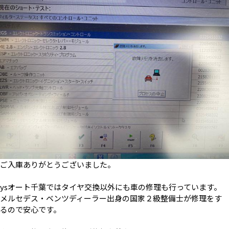
ご入庫ありがとうございました。
ysオート千葉ではタイヤ交換以外にも車の修理も行っています。
メルセデス・ベンツディーラー出身の国家２級整備士が修理をす
るので安心です。