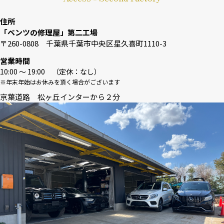
住所
「ベンツの修理屋」第二工場
〒260-0808 千葉県千葉市中央区星久喜町1110-3
営業時間
10:00 〜 19:00 （定休：なし）
※年末年始はお休みを頂く場合がございます
京葉道路 松ヶ丘インターから２分