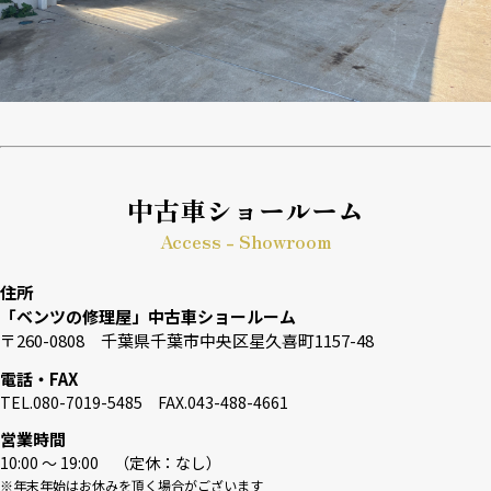
中古車ショールーム
Access - Showroom
住所
「ベンツの修理屋」中古車ショールーム
〒260-0808 千葉県千葉市中央区星久喜町1157-48
電話・FAX
TEL.080-7019-5485 FAX.043-488-4661
営業時間
10:00 〜 19:00 （定休：なし）
※年末年始はお休みを頂く場合がございます