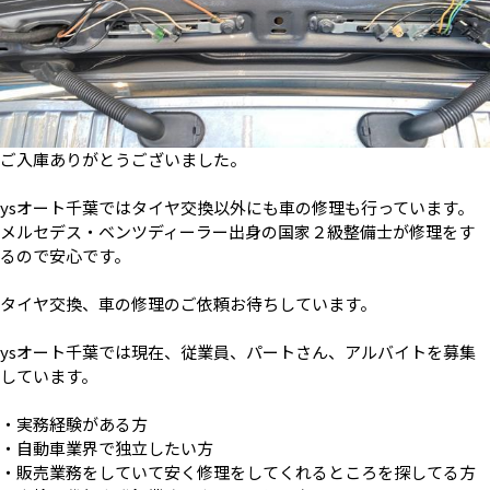
ご入庫ありがとうございました。
ysオート千葉ではタイヤ交換以外にも車の修理も行っています。
メルセデス・ベンツディーラー出身の国家２級整備士が修理をす
るので安心です。
タイヤ交換、車の修理のご依頼お待ちしています。
ysオート千葉では現在、従業員、パートさん、アルバイトを募集
しています。
・実務経験がある方
・自動車業界で独立したい方
・販売業務をしていて安く修理をしてくれるところを探してる方