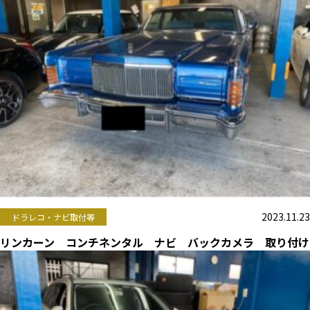
2023.11.23
ドラレコ・ナビ取付等
リンカーン コンチネンタル ナビ バックカメラ 取り付け