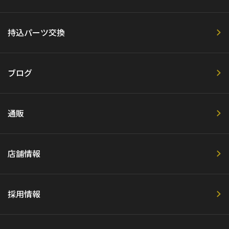
持込パーツ交換
ブログ
通販
店舗情報
採用情報