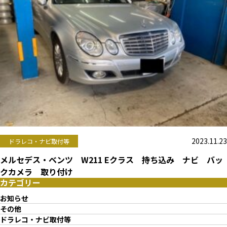
2023.11.23
ドラレコ・ナビ取付等
メルセデス・ベンツ W211 Eクラス 持ち込み ナビ バッ
クカメラ 取り付け
カテゴリー
お知らせ
その他
ドラレコ・ナビ取付等