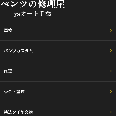
ベンツの修理屋
ysオート千葉
車検
ベンツカスタム
修理
板金・塗装
持込タイヤ交換