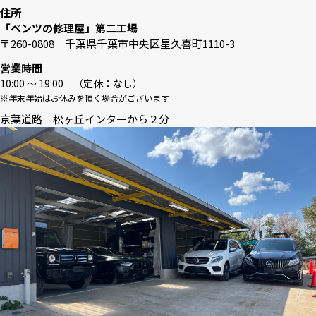
住所
「ベンツの修理屋」第二工場
〒260-0808 千葉県千葉市中央区星久喜町1110-3
営業時間
10:00 〜 19:00 （定休：なし）
※年末年始はお休みを頂く場合がございます
京葉道路 松ヶ丘インターから２分