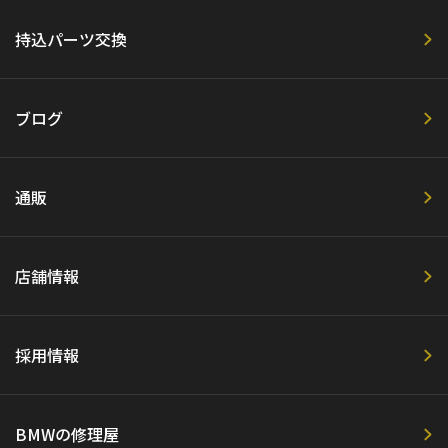
持込パーツ交換
ブログ
通販
店舗情報
採用情報
BMWの修理屋