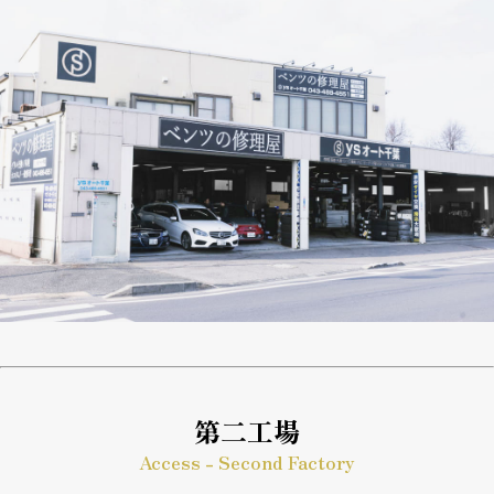
第二工場
Access - Second Factory