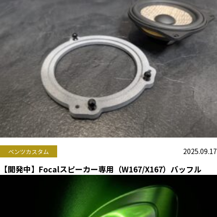
2025.09.17
ベンツカスタム
【開発中】Focalスピーカー専用（W167/X167）バッフル