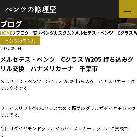
ベンツの修理屋
ブログ
HOME
ブログ一覧
ベンツカスタム
メルセデス・ベンツ Cクラス 
ベンツカスタム
2022.05.04
メルセデス・ベンツ Cクラス W205 持ち込みグ
リル交換 パナメリカーナ 千葉市
メルセデス・ベンツ Cクラス W205 持ち込み パナメリカーナグ
リル交換です。
フェイスリフト後のCクラスなので標準のグリルがダイヤモンドグ
リルです。
今回はダイヤモンドグリルからパナメリカーナグリルに交換で
す。