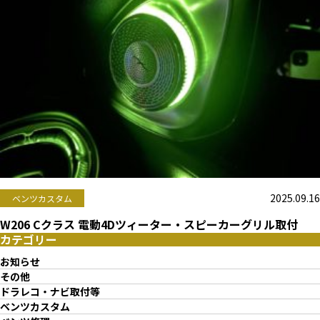
2025.09.16
ベンツカスタム
W206 Cクラス 電動4Dツィーター・スピーカーグリル取付
カテゴリー
お知らせ
その他
ドラレコ・ナビ取付等
ベンツカスタム