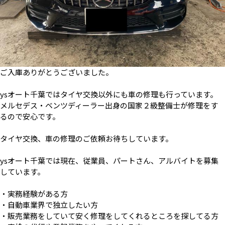
ご入庫ありがとうございました。
ysオート千葉ではタイヤ交換以外にも車の修理も行っています。
メルセデス・ベンツディーラー出身の国家２級整備士が修理をす
るので安心です。
タイヤ交換、車の修理のご依頼お待ちしています。
ysオート千葉では現在、従業員、パートさん、アルバイトを募集
しています。
・実務経験がある方
・自動車業界で独立したい方
・販売業務をしていて安く修理をしてくれるところを探してる方