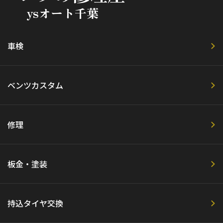
ysオート千葉
車検
ベンツカスタム
修理
板金・塗装
持込タイヤ交換