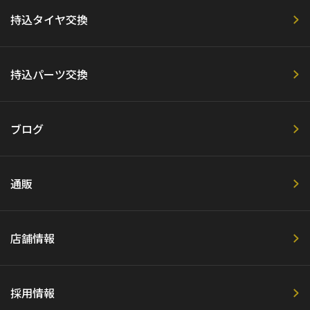
持込タイヤ交換
持込パーツ交換
ブログ
通販
店舗情報
採用情報