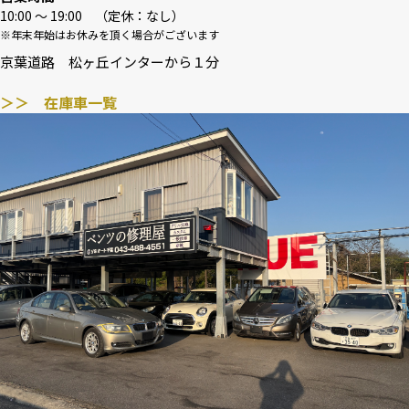
10:00 〜 19:00 （定休：なし）
※年末年始はお休みを頂く場合がございます
京葉道路 松ヶ丘インターから１分
＞＞ 在庫車一覧