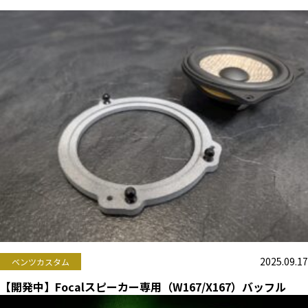
2025.09.17
ベンツカスタム
【開発中】Focalスピーカー専用（W167/X167）バッフル