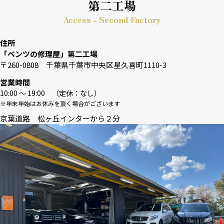
第二工場
Access - Second Factory
住所
「ベンツの修理屋」第二工場
〒260-0808 千葉県千葉市中央区星久喜町1110-3
営業時間
10:00 〜 19:00 （定休：なし）
※年末年始はお休みを頂く場合がございます
京葉道路 松ヶ丘インターから２分