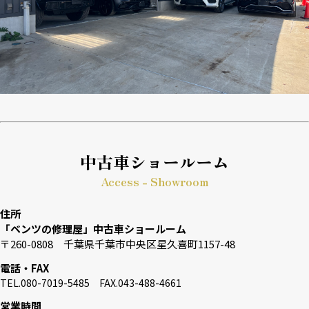
中古車ショールーム
Access - Showroom
住所
「ベンツの修理屋」中古車ショールーム
〒260-0808 千葉県千葉市中央区星久喜町1157-48
電話・FAX
TEL.080-7019-5485 FAX.043-488-4661
営業時間