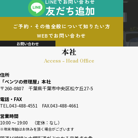
LINEでお問い合わせ
友だち追加
ご予約・その他全般について知りたい方
WEBでお問い合わせ
お問い合わせ
本社
Access - Head Office
住所
「ベンツの修理屋」本社
〒260-0807 千葉県千葉市中央区松ケ丘27-5
電話・FAX
TEL.043-488-4551 FAX.043-488-4661
営業時間
10:00 〜 19:00 （定休：なし）
※年末年始はお休みを頂く場合がございます