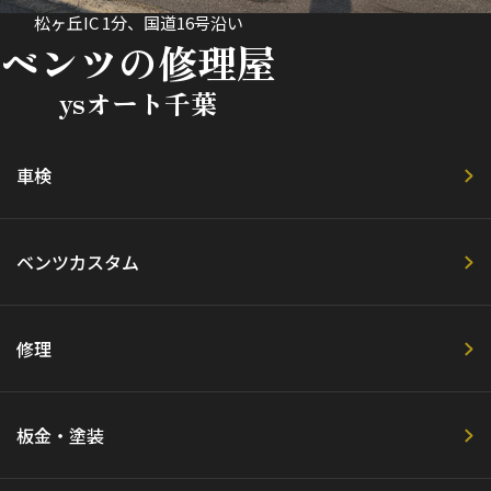
松ヶ丘IC 1分、国道16号沿い
ベンツの修理屋
ysオート千葉
車検
ベンツカスタム
修理
板金・塗装