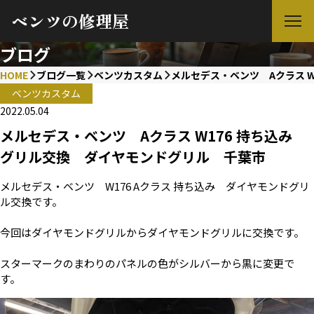
ベンツの修理屋
ブログ
HOME
ブログ一覧
ベンツカスタム
メルセデス・ベンツ Aクラス 
ベンツカスタム
2022.05.04
メルセデス・ベンツ Aクラス W176 持ち込み
グリル交換 ダイヤモンドグリル 千葉市
メルセデス・ベンツ W176 Aクラス 持ち込み ダイヤモンドグリ
ル交換です。
今回はダイヤモンドグリルからダイヤモンドグリルに交換です。
スターマークのまわりのパネルの色がシルバーから黒に変更で
す。