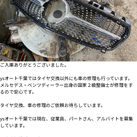
ご入庫ありがとうございました。
ysオート千葉ではタイヤ交換以外にも車の修理も行っています。
メルセデス・ベンツディーラー出身の国家２級整備士が修理をす
るので安心です。
タイヤ交換、車の修理のご依頼お待ちしています。
ysオート千葉では現在、従業員、パートさん、アルバイトを募集
しています。