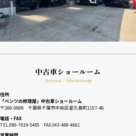
中古車ショールーム
Access - Showroom
住所
「ベンツの修理屋」中古車ショールーム
〒260-0808 千葉県千葉市中央区星久喜町1157-48
電話・FAX
TEL.080-7019-5485 FAX.043-488-4661
営業時間