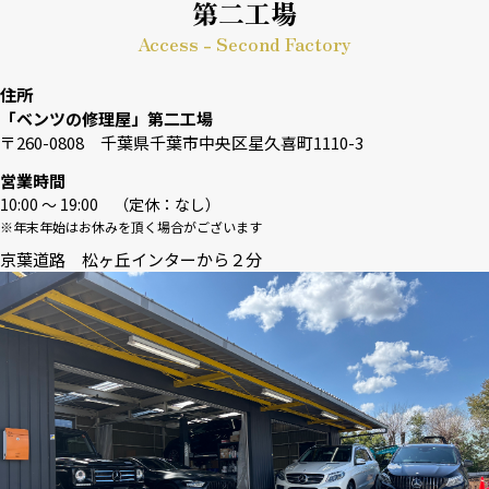
第二工場
Access - Second Factory
住所
「ベンツの修理屋」第二工場
〒260-0808 千葉県千葉市中央区星久喜町1110-3
営業時間
10:00 〜 19:00 （定休：なし）
※年末年始はお休みを頂く場合がございます
京葉道路 松ヶ丘インターから２分