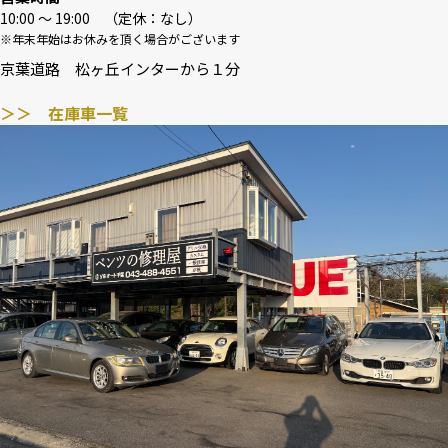
10:00 〜 19:00 （定休：なし）
※年末年始はお休みを頂く場合がございます
京葉道路 松ヶ丘インターから１分
＞＞ 在庫車一覧