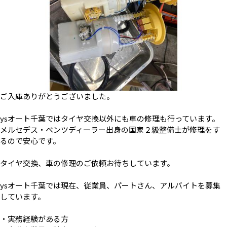
ご入庫ありがとうございました。
ysオート千葉ではタイヤ交換以外にも車の修理も行っています。
メルセデス・ベンツディーラー出身の国家２級整備士が修理をす
るので安心です。
タイヤ交換、車の修理のご依頼お待ちしています。
ysオート千葉では現在、従業員、パートさん、アルバイトを募集
しています。
・実務経験がある方