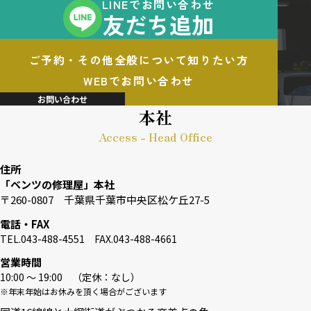
LINEでお問い合わせ
友だち追加
ご予約・その他全般について知りたい方
WEBでお問い合わせ
お問い合わせ
本社
Access - Head Office
住所
「ベンツの修理屋」本社
〒260-0807 千葉県千葉市中央区松ケ丘27-5
電話・FAX
TEL.043-488-4551 FAX.043-488-4661
営業時間
10:00 〜 19:00 （定休：なし）
※年末年始はお休みを頂く場合がございます