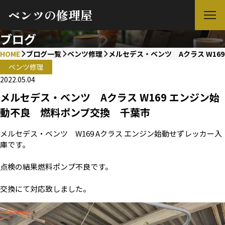
ベンツの修理屋
ブログ
HOME
ブログ一覧
ベンツ修理
メルセデス・ベンツ Aクラス W16
ベンツ修理
2022.05.04
メルセデス・ベンツ Aクラス W169 エンジン始
動不良 燃料ポンプ交換 千葉市
メルセデス・ベンツ W169 Aクラス エンジン始動せずレッカー入
庫です。
点検の結果燃料ポンプ不良です。
交換にて対応致しました。