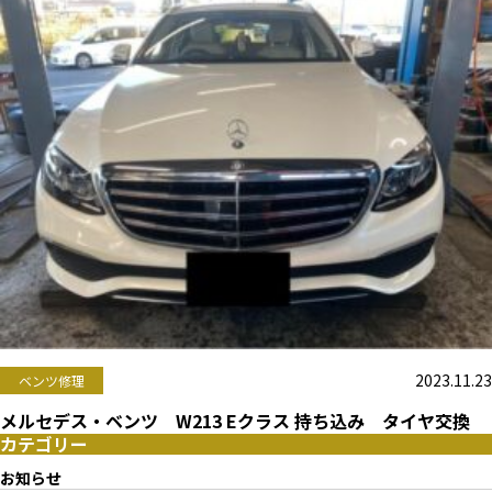
2023.11.23
ベンツ修理
メルセデス・ベンツ W213 Eクラス 持ち込み タイヤ交換
カテゴリー
お知らせ