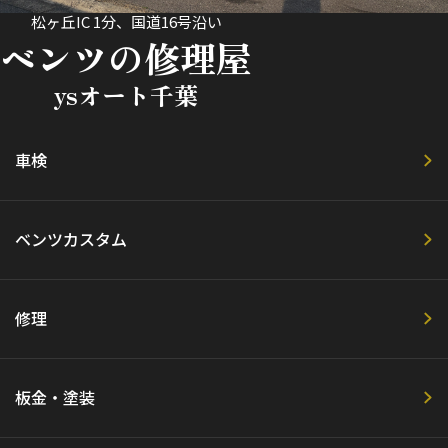
松ヶ丘IC 1分、国道16号沿い
ベンツの修理屋
ysオート千葉
車検
ベンツカスタム
修理
板金・塗装