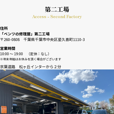
第二工場
Access - Second Factory
住所
「ベンツの修理屋」第二工場
〒260-0808 千葉県千葉市中央区星久喜町1110-3
営業時間
10:00 〜 19:00 （定休：なし）
※年末年始はお休みを頂く場合がございます
京葉道路 松ヶ丘インターから２分