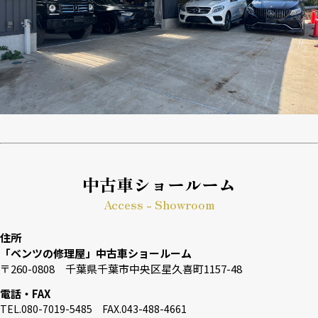
中古車ショールーム
Access - Showroom
住所
「ベンツの修理屋」中古車ショールーム
〒260-0808 千葉県千葉市中央区星久喜町1157-48
電話・FAX
TEL.080-7019-5485 FAX.043-488-4661