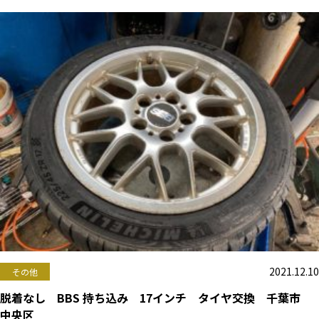
2021.12.10
その他
脱着なし BBS 持ち込み 17インチ タイヤ交換 千葉市
中央区