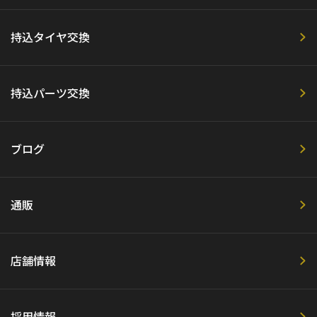
持込タイヤ交換
持込パーツ交換
ブログ
通販
店舗情報
採用情報