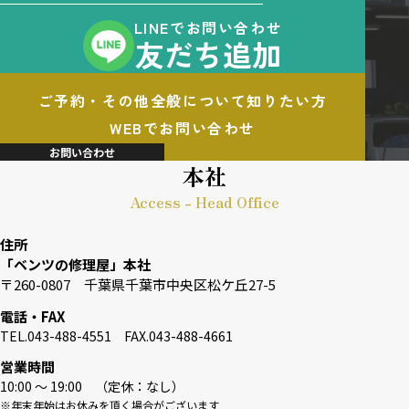
LINEでお問い合わせ
友だち追加
ご予約・その他全般について知りたい方
WEBでお問い合わせ
お問い合わせ
本社
Access - Head Office
住所
「ベンツの修理屋」本社
〒260-0807 千葉県千葉市中央区松ケ丘27-5
電話・FAX
TEL.043-488-4551 FAX.043-488-4661
営業時間
10:00 〜 19:00 （定休：なし）
※年末年始はお休みを頂く場合がございます