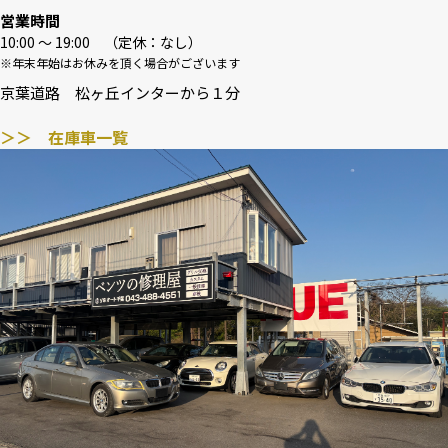
営業時間
10:00 〜 19:00 （定休：なし）
※年末年始はお休みを頂く場合がございます
京葉道路 松ヶ丘インターから１分
＞＞ 在庫車一覧