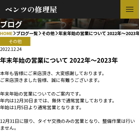
ベンツの修理屋
ブログ
HOME
ブログ一覧
その他
年末年始の営業について 2022年～2023
その他
2022.12.24
年末年始の営業について 2022年～2023年
本年も皆様にご来店頂き、大変感謝しております。
ご来店頂きました皆様、誠に有難うございます。
年末年始の営業についてのご案内です。
年内は12月30日までは、無休で通常営業しております。
年始は1月5日より通常営業となります。
12月31日に限り、タイヤ交換のみの営業となり、整備作業は行い
ません。