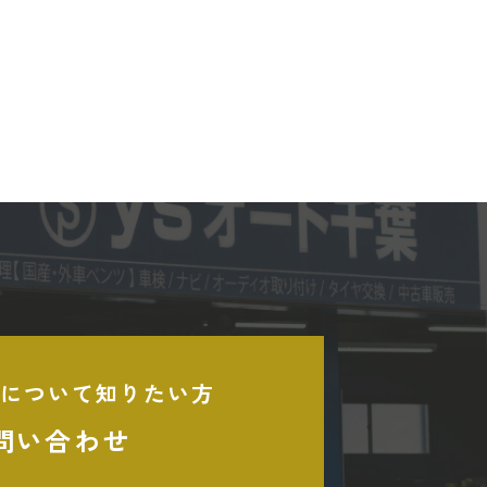
について知りたい方
問い合わせ