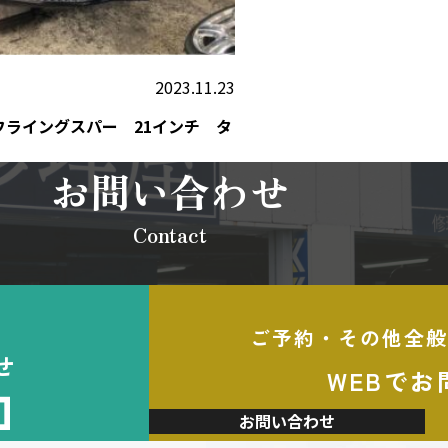
2023.11.23
フライングスパー 21インチ タ
お問い合わせ
Contact
ご予約・その他全般
せ
WEBでお
加
お問い合わせ