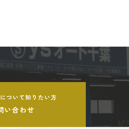
について知りたい方
問い合わせ