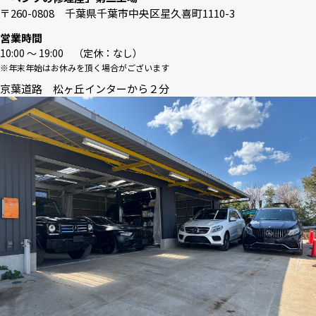
〒260-0808 千葉県千葉市中央区星久喜町1110-3
営業時間
10:00 〜 19:00 （定休：なし）
※年末年始はお休みを頂く場合がございます
京葉道路 松ヶ丘インターから２分