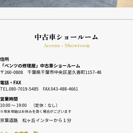
中古車ショールーム
Access - Showroom
住所
「ベンツの修理屋」中古車ショールーム
〒260-0808 千葉県千葉市中央区星久喜町1157-48
電話・FAX
TEL.080-7019-5485 FAX.043-488-4661
営業時間
10:00 〜 19:00 （定休：なし）
※年末年始はお休みを頂く場合がございます
京葉道路 松ヶ丘インターから１分