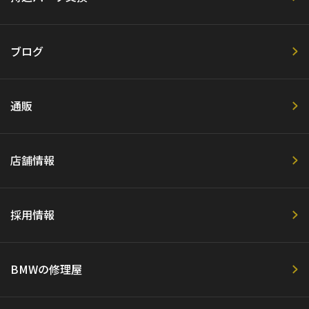
ブログ
通販
店舗情報
採用情報
BMWの修理屋