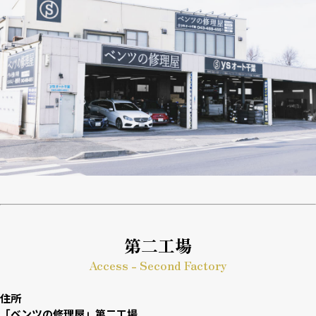
第二工場
Access - Second Factory
住所
「ベンツの修理屋」第二工場