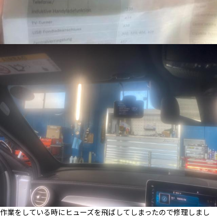
作業をしている時にヒューズを飛ばしてしまったので修理しまし