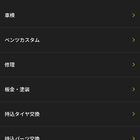
車検
ベンツカスタム
修理
板金・塗装
持込タイヤ交換
持込パーツ交換