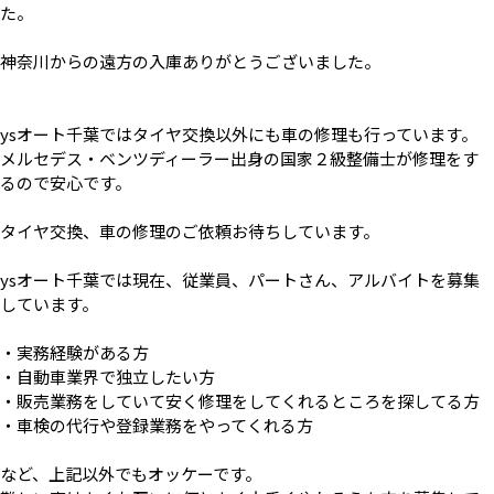
た。
神奈川からの遠方の入庫ありがとうございました。
ysオート千葉ではタイヤ交換以外にも車の修理も行っています。
メルセデス・ベンツディーラー出身の国家２級整備士が修理をす
るので安心です。
タイヤ交換、車の修理のご依頼お待ちしています。
ysオート千葉では現在、従業員、パートさん、アルバイトを募集
しています。
・実務経験がある方
・自動車業界で独立したい方
・販売業務をしていて安く修理をしてくれるところを探してる方
・車検の代行や登録業務をやってくれる方
など、上記以外でもオッケーです。