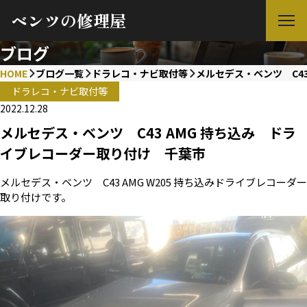
ベンツの修理屋
ブログ
HOME
ブログ一覧
ドラレコ・ナビ取付等
メルセデス・ベンツ C4
ドラレコ・ナビ取付等
2022.12.28
メルセデス・ベンツ C43 AMG 持ち込み ドラ
イブレコーダー取り付け 千葉市
メルセデス・ベンツ C43 AMG W205 持ち込みドライブレコーダー
取り付けです。