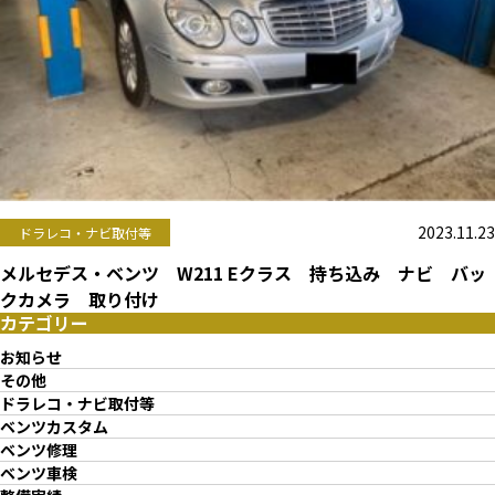
2023.11.23
ドラレコ・ナビ取付等
メルセデス・ベンツ W211 Eクラス 持ち込み ナビ バッ
クカメラ 取り付け
カテゴリー
お知らせ
その他
ドラレコ・ナビ取付等
ベンツカスタム
ベンツ修理
ベンツ車検