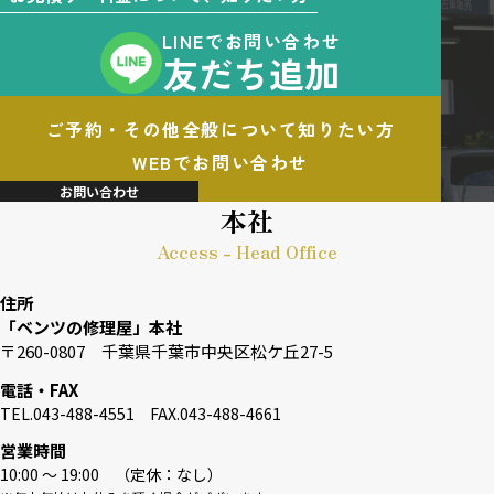
LINEでお問い合わせ
友だち追加
ご予約・その他全般について知りたい方
WEBでお問い合わせ
お問い合わせ
本社
Access - Head Office
住所
「ベンツの修理屋」本社
〒260-0807 千葉県千葉市中央区松ケ丘27-5
電話・FAX
TEL.043-488-4551 FAX.043-488-4661
営業時間
10:00 〜 19:00 （定休：なし）