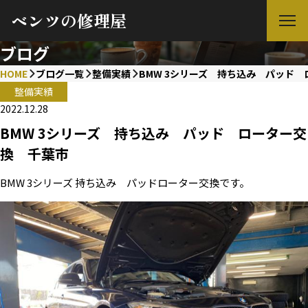
ベンツの修理屋
ブログ
HOME
ブログ一覧
整備実績
BMW 3シリーズ 持ち込み パッド
整備実績
2022.12.28
BMW 3シリーズ 持ち込み パッド ローター交
換 千葉市
BMW 3シリーズ 持ち込み パッドローター交換です。