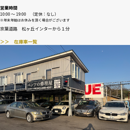
営業時間
10:00 〜 19:00 （定休：なし）
※年末年始はお休みを頂く場合がございます
京葉道路 松ヶ丘インターから１分
＞＞ 在庫車一覧