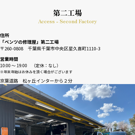
第二工場
Access - Second Factory
住所
「ベンツの修理屋」第二工場
〒260-0808 千葉県千葉市中央区星久喜町1110-3
営業時間
10:00 〜 19:00 （定休：なし）
※年末年始はお休みを頂く場合がございます
京葉道路 松ヶ丘インターから２分