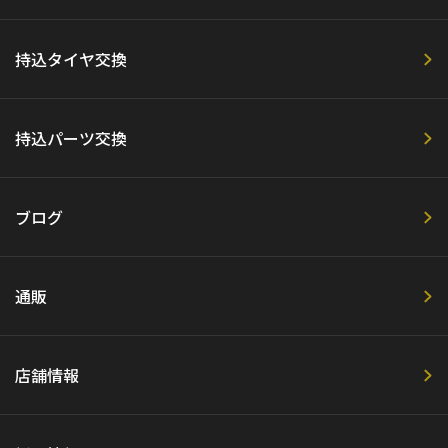
持込タイヤ交換
持込パーツ交換
ブログ
通販
店舗情報