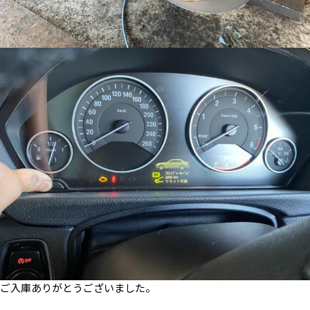
ご入庫ありがとうございました。