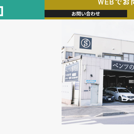
WEBでお
加
お問い合わせ