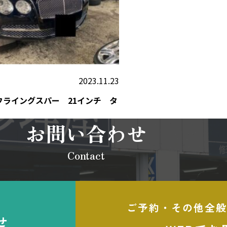
2023.11.23
フライングスパー 21インチ タ
お問い合わせ
Contact
ご予約・その他全般
せ