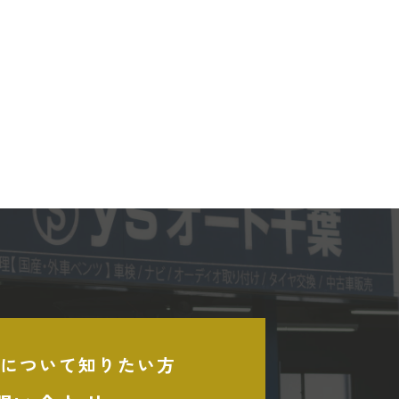
について知りたい方