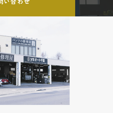
問い合わせ