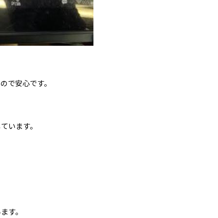
るので安心です。
しています。
います。