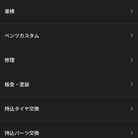
車検
ベンツカスタム
修理
板金・塗装
持込タイヤ交換
持込パーツ交換