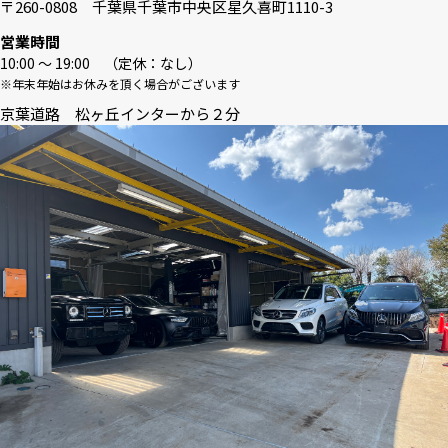
〒260-0808 千葉県千葉市中央区星久喜町1110-3
営業時間
10:00 〜 19:00 （定休：なし）
※年末年始はお休みを頂く場合がございます
京葉道路 松ヶ丘インターから２分