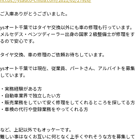
ご入庫ありがとうございました。
ysオート千葉ではタイヤ交換以外にも車の修理も行っています。
メルセデス・ベンツディーラー出身の国家２級整備士が修理をす
るので安心です。
タイヤ交換、車の修理のご依頼お待ちしています。
ysオート千葉では現在、従業員、パートさん、アルバイトを募集
しています。
・実務経験がある方
・自動車業界で独立したい方
・販売業務をしていて安く修理をしてくれるところを探してる方
・車検の代行や登録業務をやってくれる方
など、上記以外でもオッケーです。
難しい事はなくお互いに何となく上手くやれそうな方を募集して