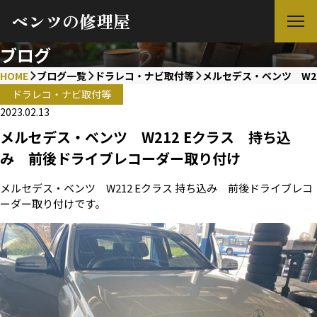
ベンツの修理屋
ブログ
HOME
ブログ一覧
ドラレコ・ナビ取付等
メルセデス・ベンツ W2
ドラレコ・ナビ取付等
2023.02.13
メルセデス・ベンツ W212 Eクラス 持ち込
み 前後ドライブレコーダー取り付け
メルセデス・ベンツ W212 Eクラス 持ち込み 前後ドライブレコ
ーダー取り付けです。