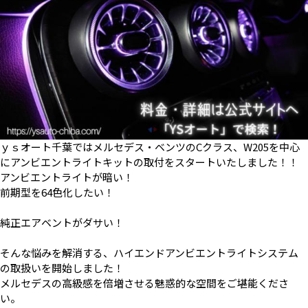
ｙｓオート千葉ではメルセデス・ベンツのCクラス、W205を中心
にアンビエントライトキットの取付をスタートいたしました！！
アンビエントライトが暗い！
前期型を64色化したい！
純正エアベントがダサい！
そんな悩みを解消する、ハイエンドアンビエントライトシステム
の取扱いを開始しました！
メルセデスの高級感を倍増させる魅惑的な空間をご堪能くださ
い。