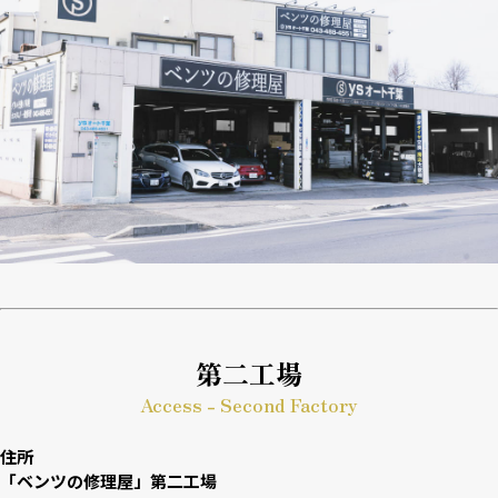
第二工場
Access - Second Factory
住所
「ベンツの修理屋」第二工場