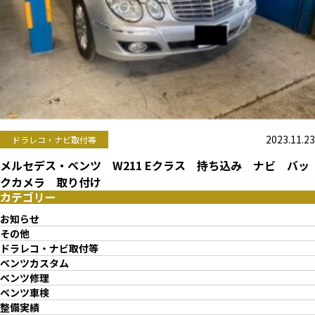
2023.11.23
ドラレコ・ナビ取付等
メルセデス・ベンツ W211 Eクラス 持ち込み ナビ バッ
クカメラ 取り付け
カテゴリー
お知らせ
その他
ドラレコ・ナビ取付等
ベンツカスタム
ベンツ修理
ベンツ車検
整備実績