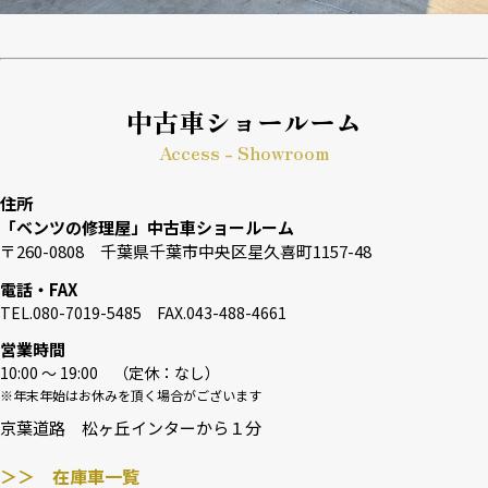
中古車ショールーム
Access - Showroom
住所
「ベンツの修理屋」中古車ショールーム
〒260-0808 千葉県千葉市中央区星久喜町1157-48
電話・FAX
TEL.080-7019-5485 FAX.043-488-4661
営業時間
10:00 〜 19:00 （定休：なし）
※年末年始はお休みを頂く場合がございます
京葉道路 松ヶ丘インターから１分
＞＞ 在庫車一覧