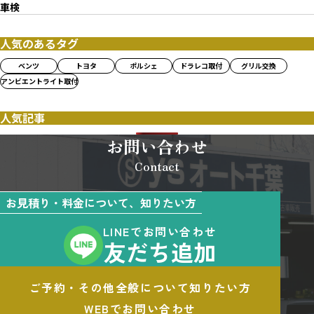
車検
人気のあるタグ
ベンツ
トヨタ
ポルシェ
ドラレコ取付
グリル交換
アンビエントライト取付
人気記事
お問い合わせ
Contact
お見積り・料金について、知りたい方
LINEでお問い合わせ
友だち追加
ご予約・その他全般について知りたい方
WEBでお問い合わせ