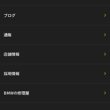
ブログ
通販
店舗情報
採用情報
BMWの修理屋