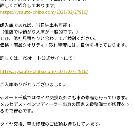
詳しくご紹介しております。
https://ysauto-chiba.com/2021/02/27916/
朝入庫であれば、当日納車も可能！
（他店では預かり入庫が一般的です。）
ぜひ、他社見積もりと合わせてご検討ください。
価格・商品クオリティ・取付精度には、自信を持っております。
詳しくは、YSオート公式サイトにて！
https://ysauto-chiba.com/2021/02/27916/
ご入庫ありがとうございました。
ysオート千葉ではタイヤ交換以外にも車の修理も行っています。
メルセデス・ベンツディーラー出身の国家２級整備士が修理をす
るので安心です。
タイヤ交換、車の修理のご依頼お待ちしています。