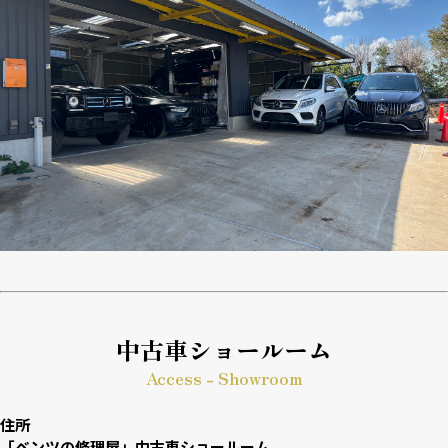
中古車ショールーム
Access - Showroom
住所
「ベンツの修理屋」中古車ショールーム