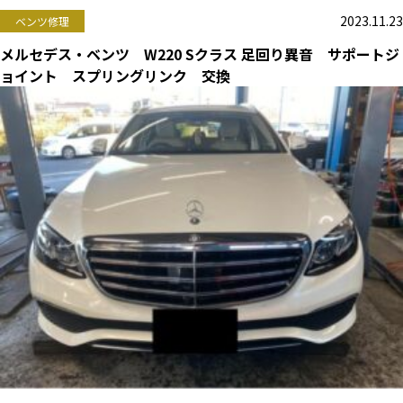
2023.11.23
ベンツ修理
メルセデス・ベンツ W220 Sクラス 足回り異音 サポートジ
ョイント スプリングリンク 交換