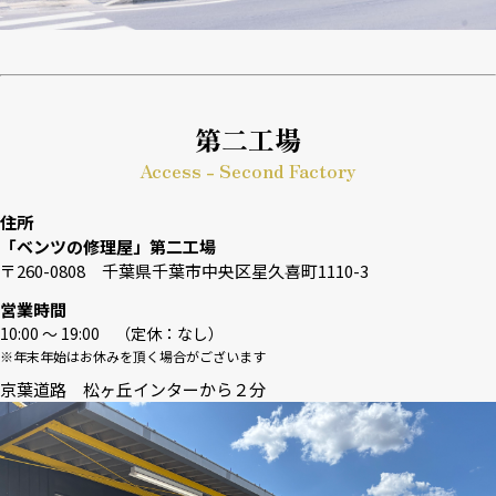
第二工場
Access - Second Factory
住所
「ベンツの修理屋」第二工場
〒260-0808 千葉県千葉市中央区星久喜町1110-3
営業時間
10:00 〜 19:00 （定休：なし）
※年末年始はお休みを頂く場合がございます
京葉道路 松ヶ丘インターから２分