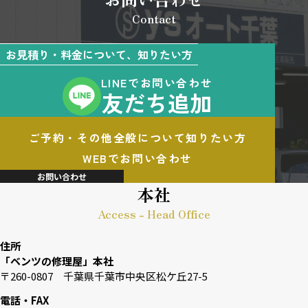
Contact
お見積り・料金について、知りたい方
LINEでお問い合わせ
友だち追加
ご予約・その他全般について知りたい方
WEBでお問い合わせ
お問い合わせ
本社
Access - Head Office
住所
「ベンツの修理屋」本社
〒260-0807 千葉県千葉市中央区松ケ丘27-5
電話・FAX