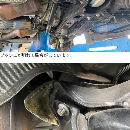
ブッシュが切れて異音がしています。