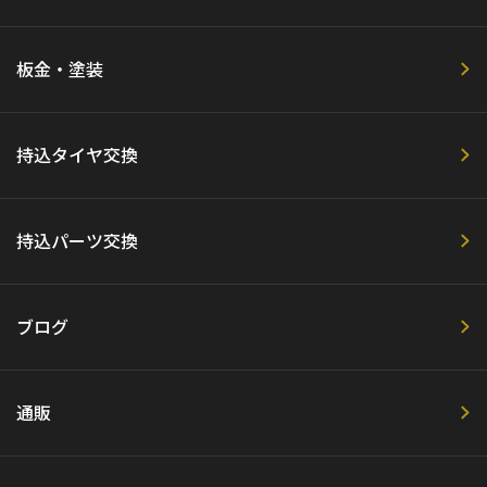
板金・塗装
持込タイヤ交換
持込パーツ交換
ブログ
通販