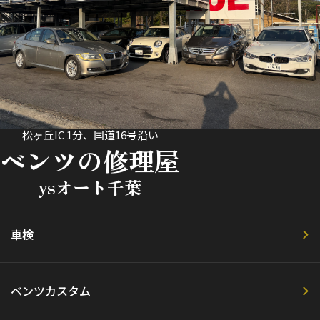
松ヶ丘IC 1分、国道16号沿い
ベンツの修理屋
ysオート千葉
車検
ベンツカスタム