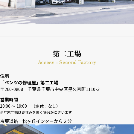
第二工場
Access - Second Factory
住所
「ベンツの修理屋」第二工場
〒260-0808 千葉県千葉市中央区星久喜町1110-3
営業時間
10:00 〜 19:00 （定休：なし）
※年末年始はお休みを頂く場合がございます
京葉道路 松ヶ丘インターから２分