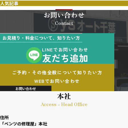
人気記事
お問い合わせ
Contact
お見積り・料金について、知りたい方
LINEでお問い合わせ
友だち追加
ご予約・その他全般について知りたい方
WEBでお問い合わせ
お問い合わせ
本社
Access - Head Office
住所
「ベンツの修理屋」本社