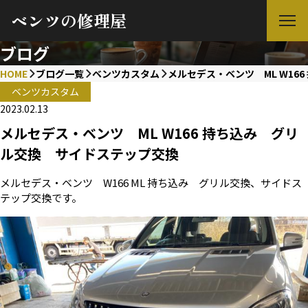
ベンツの修理屋
ブログ
HOME
ブログ一覧
ベンツカスタム
メルセデス・ベンツ ML W16
ベンツカスタム
2023.02.13
メルセデス・ベンツ ML W166 持ち込み グリ
ル交換 サイドステップ交換
メルセデス・ベンツ W166 ML 持ち込み グリル交換、サイドス
テップ交換です。