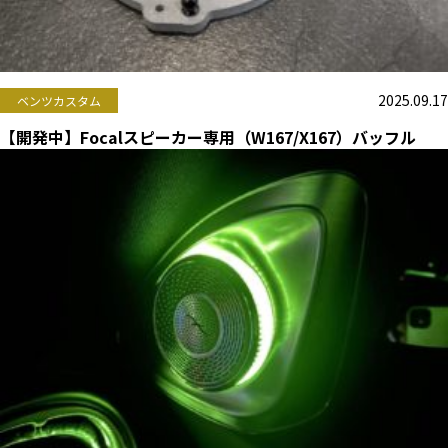
2025.09.17
ベンツカスタム
【開発中】Focalスピーカー専用（W167/X167）バッフル