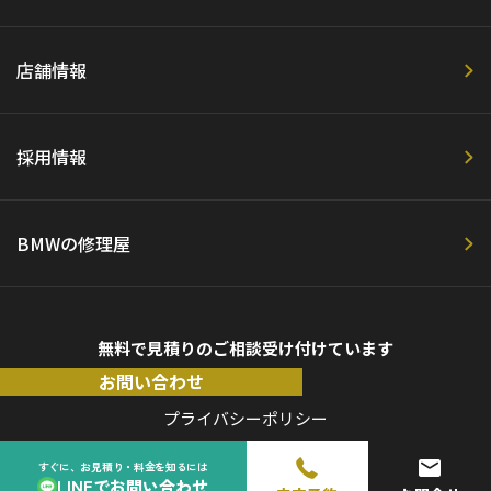
店舗情報
採用情報
BMWの修理屋
無料で見積りのご相談受け付けています
お問い合わせ
プライバシーポリシー
すぐに、お見積り・料金を知るには
LINEでお問い合わせ