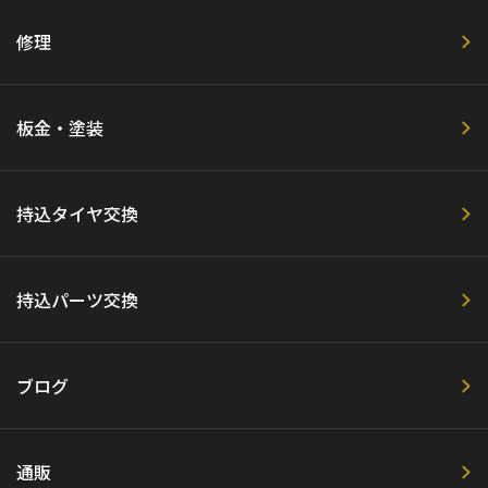
修理
板金・塗装
持込タイヤ交換
持込パーツ交換
ブログ
通販