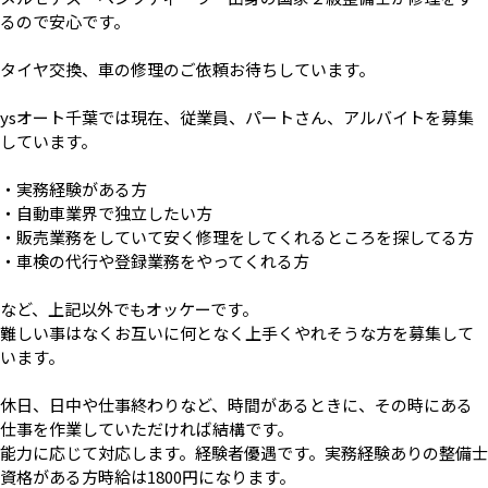
るので安心です。
タイヤ交換、車の修理のご依頼お待ちしています。
ysオート千葉では現在、従業員、パートさん、アルバイトを募集
しています。
・実務経験がある方
・自動車業界で独立したい方
・販売業務をしていて安く修理をしてくれるところを探してる方
・車検の代行や登録業務をやってくれる方
など、上記以外でもオッケーです。
難しい事はなくお互いに何となく上手くやれそうな方を募集して
います。
休日、日中や仕事終わりなど、時間があるときに、その時にある
仕事を作業していただければ結構です。
能力に応じて対応します。経験者優遇です。実務経験ありの整備士
資格がある方時給は1800円になります。