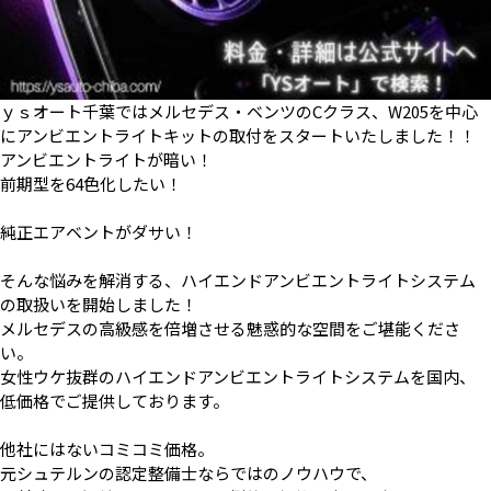
ｙｓオート千葉ではメルセデス・ベンツのCクラス、W205を中心
にアンビエントライトキットの取付をスタートいたしました！！
アンビエントライトが暗い！
前期型を64色化したい！
純正エアベントがダサい！
そんな悩みを解消する、ハイエンドアンビエントライトシステム
の取扱いを開始しました！
メルセデスの高級感を倍増させる魅惑的な空間をご堪能くださ
い。
女性ウケ抜群のハイエンドアンビエントライトシステムを国内、
低価格でご提供しております。
他社にはないコミコミ価格。
元シュテルンの認定整備士ならではのノウハウで、