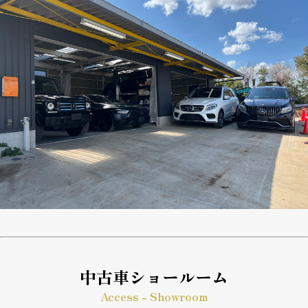
中古車ショールーム
Access - Showroom