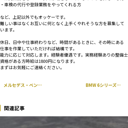
・車検の代行や登録業務をやってくれる方
など、上記以外でもオッケーです。
難しい事はなくお互いに何となく上手くやれそうな方を募集して
います。
休日、日中や仕事終わりなど、時間があるときに、その時にある
仕事を作業していただければ結構です。
能力に応じて対応します。経験者優遇です。実務経験ありの整備士
資格がある方時給は1800円になります。
まずはお気軽にご連絡ください。
メルセデス・ベンツ CLA W117 持ち込み 前後 ドライブレコーダー取り付け
BMW 6シリーズ 前後 パッド 交換
関連記事