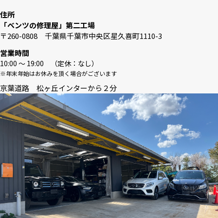
住所
「ベンツの修理屋」第二工場
〒260-0808 千葉県千葉市中央区星久喜町1110-3
営業時間
10:00 〜 19:00 （定休：なし）
※年末年始はお休みを頂く場合がございます
京葉道路 松ヶ丘インターから２分