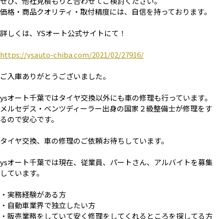
ぜひ、他社見積もりと合わせてご検討ください。
価格・商品クオリティ・取付精度には、自信を持っております。
詳しくは、YSオート公式サイトにて！
https://ysauto-chiba.com/2021/02/27916/
ご入庫ありがとうございました。
ysオート千葉ではタイヤ交換以外にも車の修理も行っています。
メルセデス・ベンツディーラー出身の国家２級整備士が修理をす
るので安心です。
タイヤ交換、車の修理のご依頼お待ちしています。
ysオート千葉では現在、従業員、パートさん、アルバイトを募集
しています。
・実務経験がある方
・自動車業界で独立したい方
・販売業務をしていて安く修理をしてくれるところを探してる方