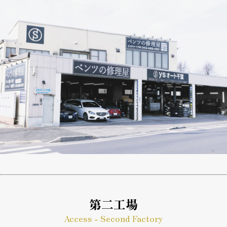
第二工場
Access - Second Factory