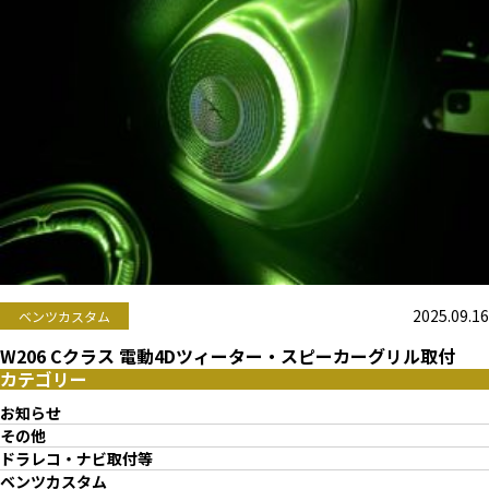
2025.09.16
ベンツカスタム
W206 Cクラス 電動4Dツィーター・スピーカーグリル取付
カテゴリー
お知らせ
その他
ドラレコ・ナビ取付等
ベンツカスタム