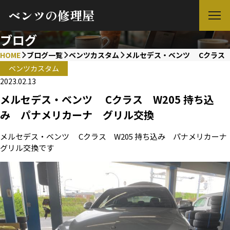
ベンツの修理屋
ブログ
HOME
ブログ一覧
ベンツカスタム
メルセデス・ベンツ Cクラス 
ベンツカスタム
2023.02.13
メルセデス・ベンツ Cクラス W205 持ち込
み パナメリカーナ グリル交換
メルセデス・ベンツ Cクラス W205 持ち込み パナメリカーナ
グリル交換です