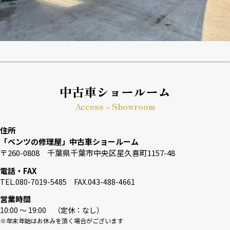
中古車ショールーム
Access - Showroom
住所
「ベンツの修理屋」中古車ショールーム
〒260-0808 千葉県千葉市中央区星久喜町1157-48
電話・FAX
TEL.080-7019-5485 FAX.043-488-4661
営業時間
10:00 〜 19:00 （定休：なし）
※年末年始はお休みを頂く場合がございます