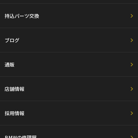
持込パーツ交換
ブログ
通販
店舗情報
採用情報
BMWの修理屋