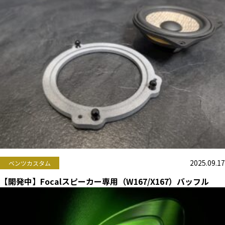
2025.09.17
ベンツカスタム
【開発中】Focalスピーカー専用（W167/X167）バッフル