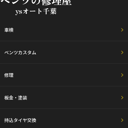
ベンツの修理屋
ysオート千葉
車検
ベンツカスタム
修理
板金・塗装
持込タイヤ交換