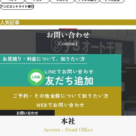
アンビエントライト取付
人気記事
お問い合わせ
Contact
お見積り・料金について、知りたい方
LINEでお問い合わせ
友だち追加
ご予約・その他全般について知りたい方
WEBでお問い合わせ
お問い合わせ
本社
Access - Head Office