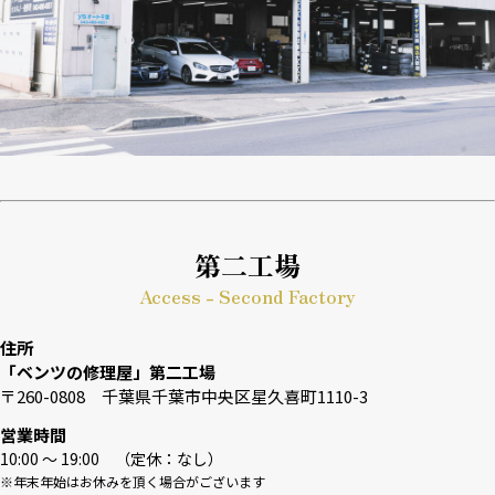
第二工場
Access - Second Factory
住所
「ベンツの修理屋」第二工場
〒260-0808 千葉県千葉市中央区星久喜町1110-3
営業時間
10:00 〜 19:00 （定休：なし）
※年末年始はお休みを頂く場合がございます