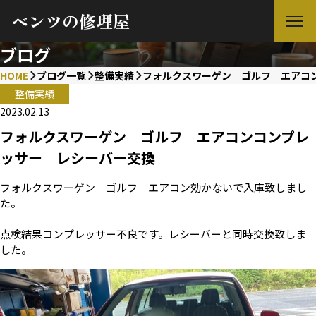
ベンツの修理屋
ブログ
HOME
ブログ一覧
整備実績
フォルクスワーゲン ゴルフ エアコ
整備実績
2023.02.13
フォルクスワーゲン ゴルフ エアコンコンプレ
ッサー レシーバー交換
フォルクスワーゲン ゴルフ エアコン効かないで入庫致しまし
た。
点検結果コンプレッサー不良です。レシーバーと同時交換致しま
した。