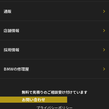
通販
店舗情報
採用情報
BMWの修理屋
無料で見積りのご相談受け付けています
お問い合わせ
プライバシーポリシー