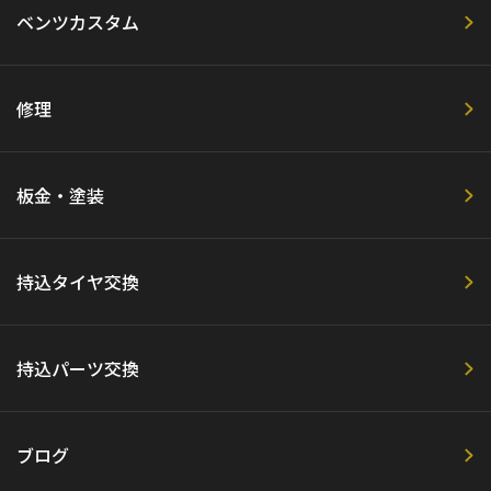
ベンツカスタム
修理
板金・塗装
持込タイヤ交換
持込パーツ交換
ブログ