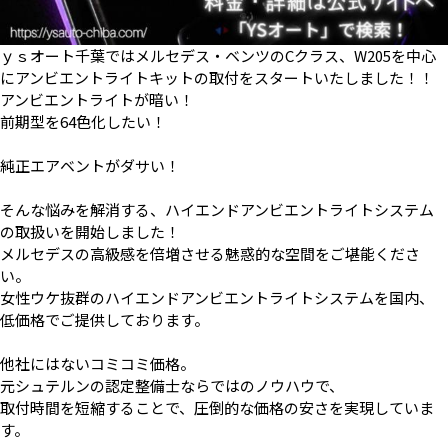
ｙｓオート千葉ではメルセデス・ベンツのCクラス、W205を中心
にアンビエントライトキットの取付をスタートいたしました！！
アンビエントライトが暗い！
前期型を64色化したい！
純正エアベントがダサい！
そんな悩みを解消する、ハイエンドアンビエントライトシステム
の取扱いを開始しました！
メルセデスの高級感を倍増させる魅惑的な空間をご堪能くださ
い。
女性ウケ抜群のハイエンドアンビエントライトシステムを国内、
低価格でご提供しております。
他社にはないコミコミ価格。
元シュテルンの認定整備士ならではのノウハウで、
取付時間を短縮することで、圧倒的な価格の安さを実現していま
す。