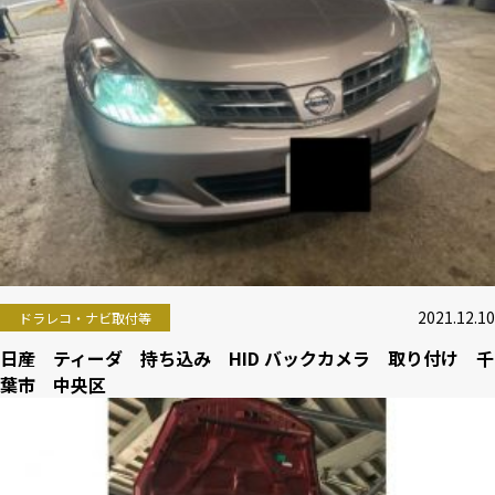
2021.12.10
ドラレコ・ナビ取付等
日産 ティーダ 持ち込み HID バックカメラ 取り付け 千
葉市 中央区