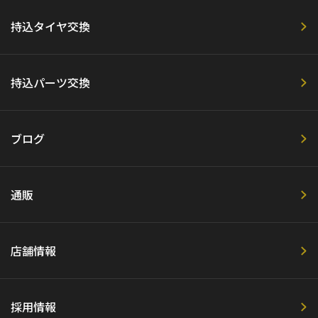
持込タイヤ交換
持込パーツ交換
ブログ
通販
店舗情報
採用情報