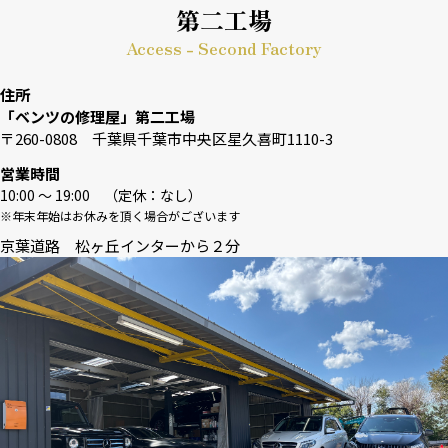
第二工場
Access - Second Factory
住所
「ベンツの修理屋」第二工場
〒260-0808 千葉県千葉市中央区星久喜町1110-3
営業時間
10:00 〜 19:00 （定休：なし）
※年末年始はお休みを頂く場合がございます
京葉道路 松ヶ丘インターから２分