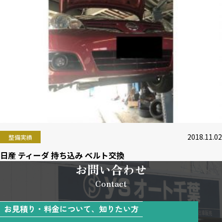
2018.11.02
整備実績
日産 ティーダ 持ち込み ベルト交換
お問い合わせ
Contact
お見積り・料金について、知りたい方