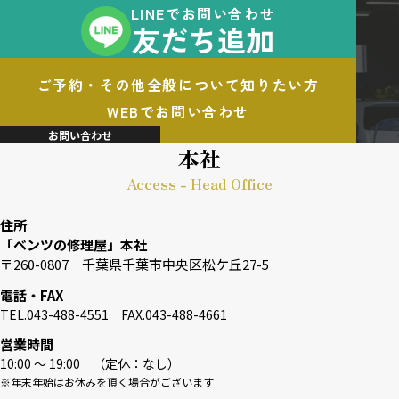
LINEでお問い合わせ
友だち追加
ご予約・その他全般について知りたい方
WEBでお問い合わせ
お問い合わせ
本社
Access - Head Office
住所
「ベンツの修理屋」本社
〒260-0807 千葉県千葉市中央区松ケ丘27-5
電話・FAX
TEL.043-488-4551 FAX.043-488-4661
営業時間
10:00 〜 19:00 （定休：なし）
※年末年始はお休みを頂く場合がございます