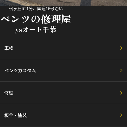
松ヶ丘IC 1分、国道16号沿い
ベンツの修理屋
ysオート千葉
車検
ベンツカスタム
修理
板金・塗装