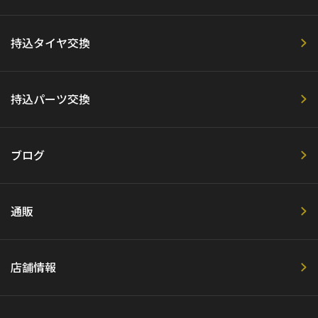
持込タイヤ交換
持込パーツ交換
ブログ
通販
店舗情報