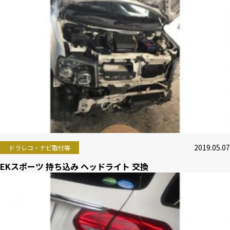
2019.05.07
ドラレコ・ナビ取付等
EKスポーツ 持ち込み ヘッドライト 交換