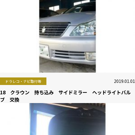
2019.01.01
ドラレコ・ナビ取付等
18 クラウン 持ち込み サイドミラー ヘッドライトバル
ブ 交換