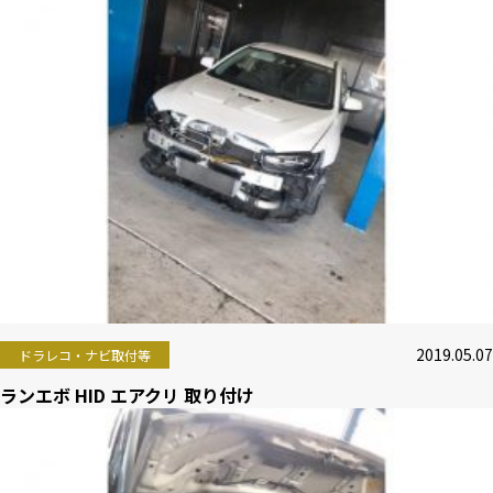
2019.05.07
ドラレコ・ナビ取付等
ランエボ HID エアクリ 取り付け