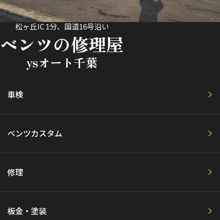
松ヶ丘IC 1分、国道16号沿い
ベンツの修理屋
ysオート千葉
車検
ベンツカスタム
修理
板金・塗装