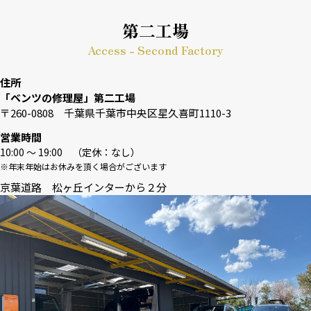
第二工場
Access - Second Factory
住所
「ベンツの修理屋」第二工場
〒260-0808 千葉県千葉市中央区星久喜町1110-3
営業時間
10:00 〜 19:00 （定休：なし）
※年末年始はお休みを頂く場合がございます
京葉道路 松ヶ丘インターから２分