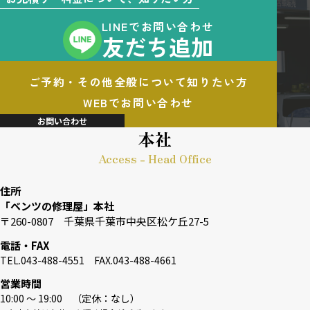
LINEでお問い合わせ
友だち追加
ご予約・その他全般について知りたい方
WEBでお問い合わせ
お問い合わせ
本社
Access - Head Office
住所
「ベンツの修理屋」本社
〒260-0807 千葉県千葉市中央区松ケ丘27-5
電話・FAX
TEL.043-488-4551 FAX.043-488-4661
営業時間
10:00 〜 19:00 （定休：なし）