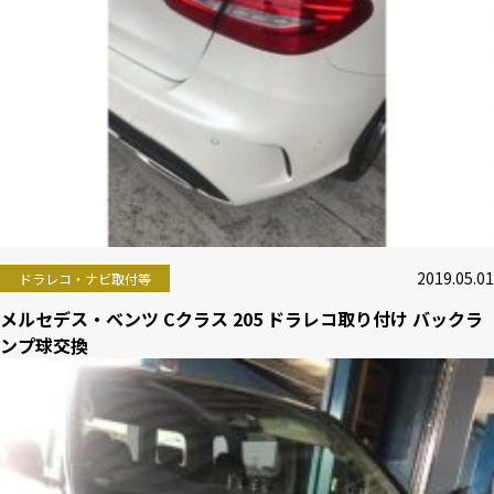
2019.05.01
ドラレコ・ナビ取付等
メルセデス・ベンツ Cクラス 205 ドラレコ取り付け バックラ
ンプ球交換