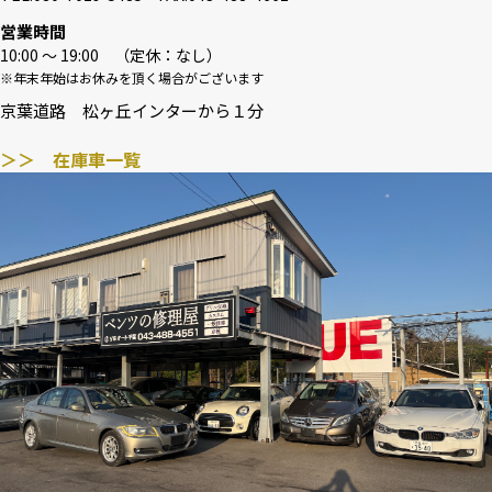
営業時間
10:00 〜 19:00 （定休：なし）
※年末年始はお休みを頂く場合がございます
京葉道路 松ヶ丘インターから１分
＞＞ 在庫車一覧