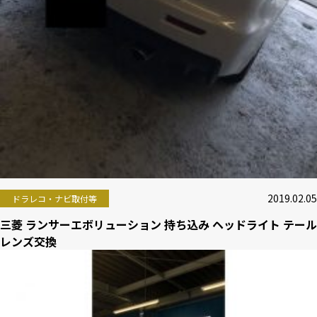
2019.02.05
ドラレコ・ナビ取付等
三菱 ランサーエボリューション 持ち込み ヘッドライト テール
レンズ交換