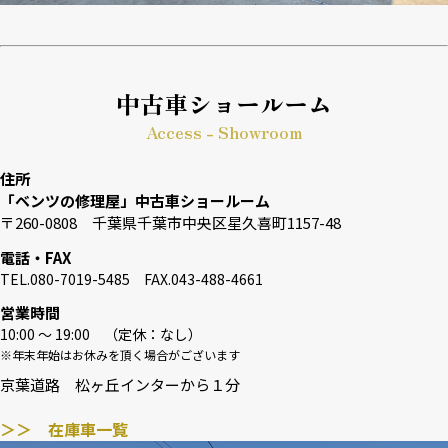
中古車ショールーム
Access - Showroom
住所
「ベンツの修理屋」中古車ショールーム
〒260-0808 千葉県千葉市中央区星久喜町1157-48
電話・FAX
TEL.080-7019-5485 FAX.043-488-4661
営業時間
10:00 〜 19:00 （定休：なし）
※年末年始はお休みを頂く場合がございます
京葉道路 松ヶ丘インターから１分
＞＞ 在庫車一覧