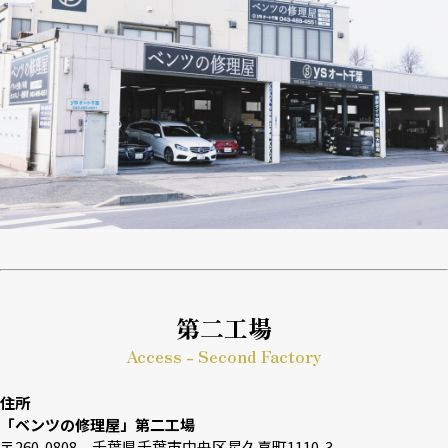
第二工場
Access - Second Factory
住所
「ベンツの修理屋」第二工場
〒260-0808 千葉県千葉市中央区星久喜町1110-3