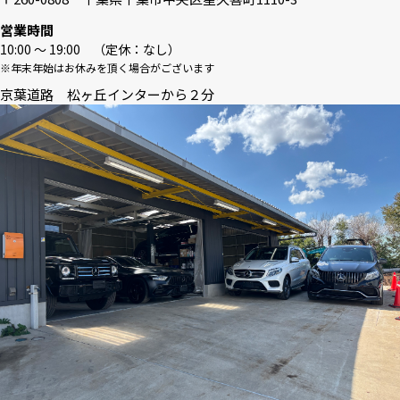
営業時間
10:00 〜 19:00 （定休：なし）
※年末年始はお休みを頂く場合がございます
京葉道路 松ヶ丘インターから２分