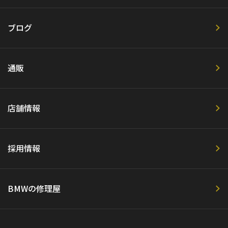
ブログ
通販
店舗情報
採用情報
BMWの修理屋