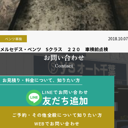
2018.10.07
ベンツ車検
メルセデス・ベンツ Sクラス ２２０ 車検前点検
お問い合わせ
Contact
お見積り・料金について、知りたい方
LINEでお問い合わせ
友だち追加
ご予約・その他全般について知りたい方
WEBでお問い合わせ