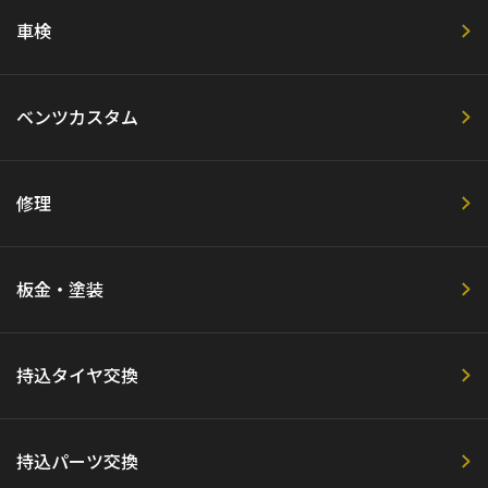
車検
ベンツカスタム
修理
板金・塗装
持込タイヤ交換
持込パーツ交換