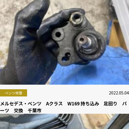
2022.05.04
ベンツ修理
メルセデス・ベンツ Aクラス W169 持ち込み 足回り パ
ーツ 交換 千葉市