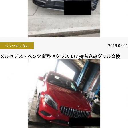
2019.05.01
ベンツカスタム
メルセデス・ベンツ 新型 Aクラス 177 持ち込みグリル交換