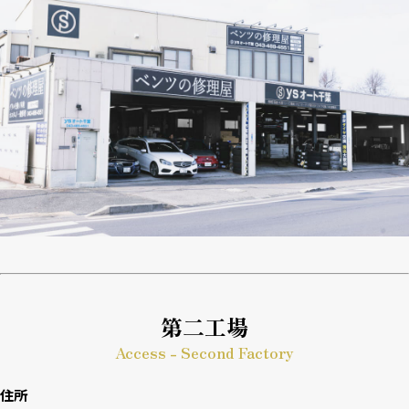
第二工場
Access - Second Factory
住所