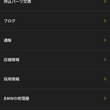
持込パーツ交換
ブログ
通販
店舗情報
採用情報
BMWの修理屋