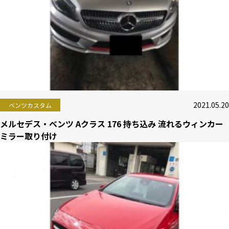
2021.05.20
ベンツカスタム
メルセデス・ベンツ Aクラス 176 持ち込み 流れるウィンカー
ミラー取り付け