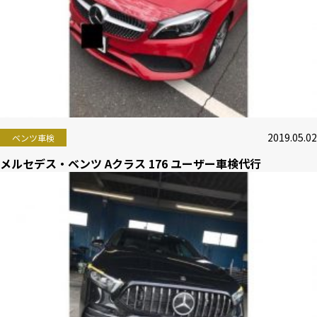
2019.05.02
ベンツ車検
メルセデス・ベンツ Aクラス 176 ユーザー車検代行