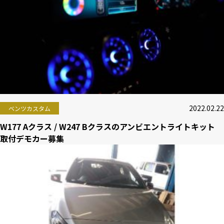
2022.02.22
ベンツカスタム
W177 Aクラス / W247 Bクラスのアンビエントライトキット
取付デモカー募集