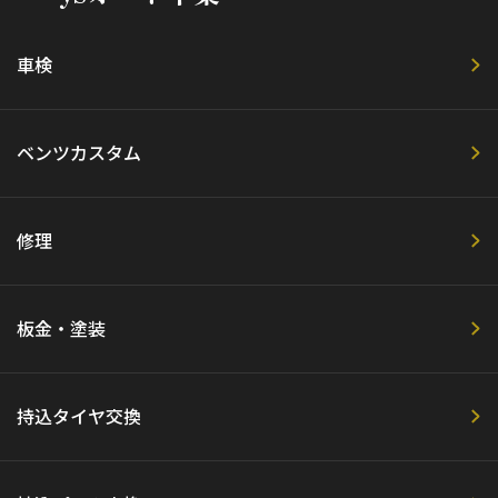
車検
ベンツカスタム
修理
板金・塗装
持込タイヤ交換