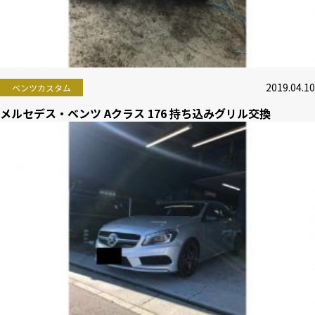
2019.04.10
ベンツカスタム
メルセデス・ベンツ Aクラス 176 持ち込みグリル交換