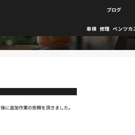
ブログ
車検
修理
ベンツカ
車後に追加作業の依頼を頂きました。