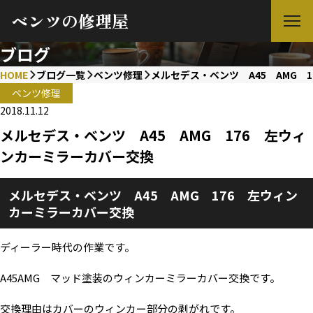
ベンツの修理屋
ブログ
HOME
ブログ一覧
ベンツ修理
メルセデス・ベンツ A45 AMG 
ベンツ修理
2018.11.12
メルセデス・ベンツ A45 AMG 176 左ウィ
ンカーミラーカバー交換
メルセデス・ベンツ A45 AMG 176 左ウィン
カーミラーカバー交換
ディーラー時代の作業です。
A45AMG マッド塗装のウィンカーミラーカバー交換です。
交換理由はカバーのウィンカー部分の剥がれです。