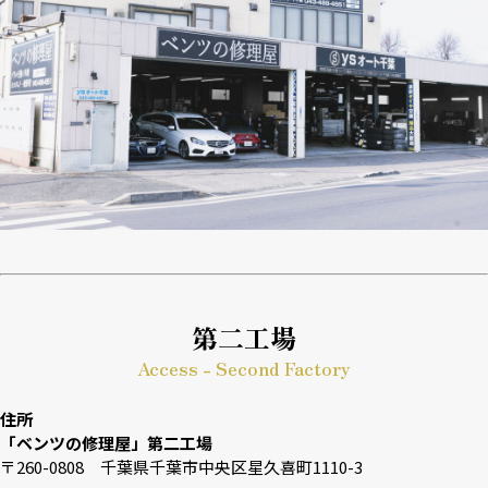
第二工場
Access - Second Factory
住所
「ベンツの修理屋」第二工場
〒260-0808 千葉県千葉市中央区星久喜町1110-3