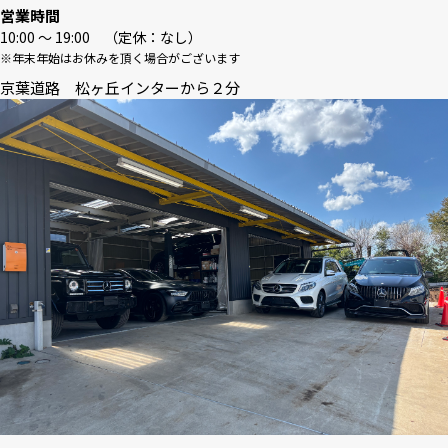
営業時間
10:00 〜 19:00 （定休：なし）
※年末年始はお休みを頂く場合がございます
京葉道路 松ヶ丘インターから２分