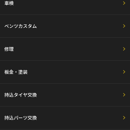
車検
ベンツカスタム
修理
板金・塗装
持込タイヤ交換
持込パーツ交換