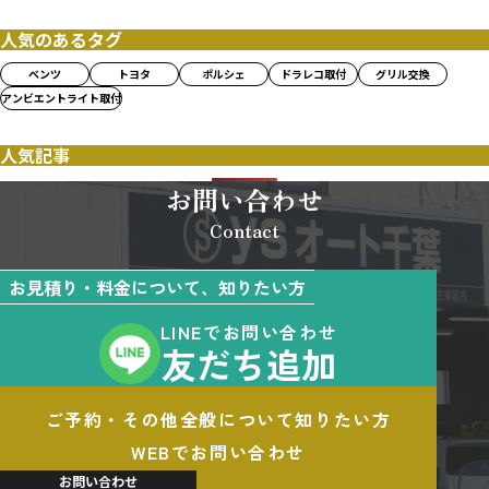
人気のあるタグ
ベンツ
トヨタ
ポルシェ
ドラレコ取付
グリル交換
アンビエントライト取付
人気記事
お問い合わせ
Contact
お見積り・料金について、知りたい方
LINEでお問い合わせ
友だち追加
ご予約・その他全般について知りたい方
WEBでお問い合わせ
お問い合わせ