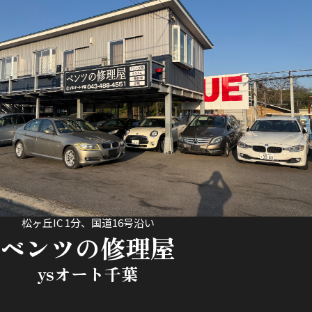
松ヶ丘IC 1分、国道16号沿い
ベンツの修理屋
ysオート千葉