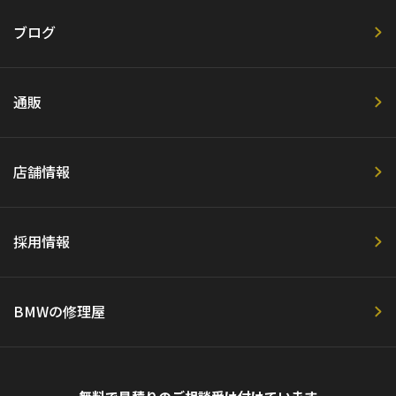
ブログ
通販
店舗情報
採用情報
BMWの修理屋