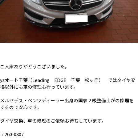
ご入庫ありがとうございました。
ysオート千葉（Leading EDGE 千葉 松ヶ丘） ではタイヤ交
換以外にも車の修理も行っています。
メルセデス・ベンツディーラー出身の国家２級整備士がの修理を
するので安心です。
タイヤ交換、車の修理のご依頼お待ちしています。
〒260-0807