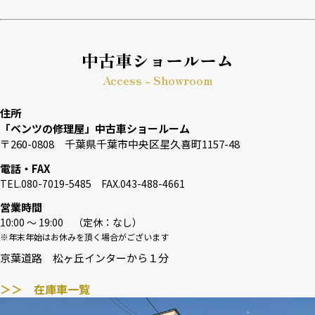
中古車ショールーム
Access - Showroom
住所
「ベンツの修理屋」中古車ショールーム
〒260-0808 千葉県千葉市中央区星久喜町1157-48
電話・FAX
TEL.080-7019-5485 FAX.043-488-4661
営業時間
10:00 〜 19:00 （定休：なし）
※年末年始はお休みを頂く場合がございます
京葉道路 松ヶ丘インターから１分
＞＞ 在庫車一覧