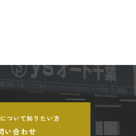
について知りたい方
問い合わせ