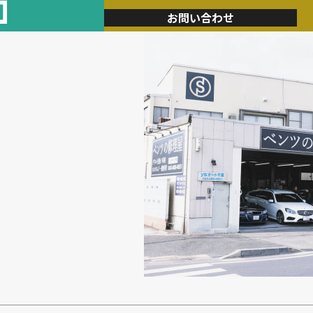
加
お問い合わせ