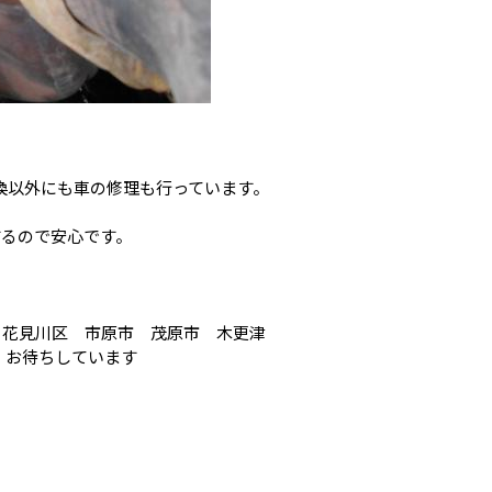
ヤ交換以外にも車の修理も行っています。
するので安心です。
 花見川区 市原市 茂原市 木更津
 お待ちしています