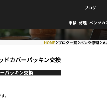
ブログ
車検
修理
ベンツカ
HOME
ブログ一覧
ベンツ修理
メ
ヘッドカバーパッキン交換
バーパッキン交換
です。