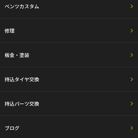
ベンツカスタム
修理
板金・塗装
持込タイヤ交換
持込パーツ交換
ブログ