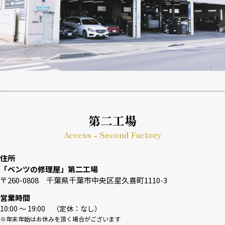
第二工場
Access - Second Factory
住所
「ベンツの修理屋」第二工場
〒260-0808 千葉県千葉市中央区星久喜町1110-3
営業時間
10:00 〜 19:00 （定休：なし）
※年末年始はお休みを頂く場合がございます