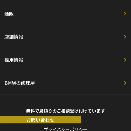
通販
店舗情報
採用情報
BMWの修理屋
無料で見積りのご相談受け付けています
お問い合わせ
プライバシーポリシー