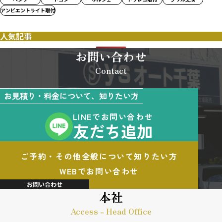
アンビエントライト取付
人気記事
お問い合わせ
Contact
お見積り・料金について、知りたい方
LINEでお問い合わせ
友だち追加
ご予約・その他全般について知りたい方
WEBでお問い合わせ
お問い合わせ
本社
Access - Head Office