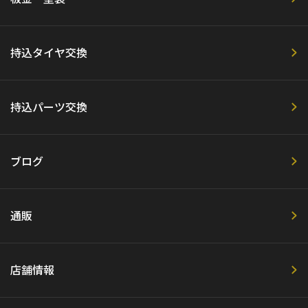
持込タイヤ交換
持込パーツ交換
ブログ
通販
店舗情報