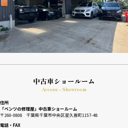
中古車ショールーム
Access - Showroom
住所
「ベンツの修理屋」中古車ショールーム
〒260-0808 千葉県千葉市中央区星久喜町1157-48
電話・FAX