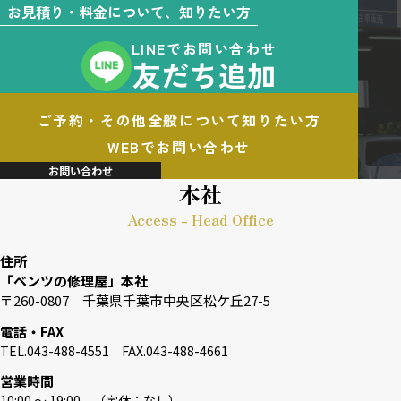
お見積り・料金について、知りたい方
LINEでお問い合わせ
友だち追加
ご予約・その他全般について知りたい方
WEBでお問い合わせ
お問い合わせ
本社
Access - Head Office
住所
「ベンツの修理屋」本社
〒260-0807 千葉県千葉市中央区松ケ丘27-5
電話・FAX
TEL.043-488-4551 FAX.043-488-4661
営業時間
10:00 〜 19:00 （定休：なし）