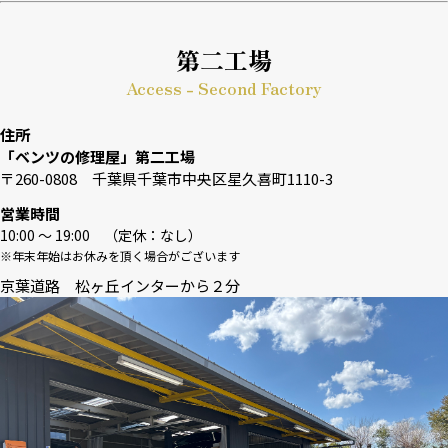
第二工場
Access - Second Factory
住所
「ベンツの修理屋」第二工場
〒260-0808 千葉県千葉市中央区星久喜町1110-3
営業時間
10:00 〜 19:00 （定休：なし）
※年末年始はお休みを頂く場合がございます
京葉道路 松ヶ丘インターから２分