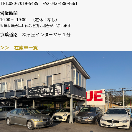
TEL.080-7019-5485 FAX.043-488-4661
営業時間
10:00 〜 19:00 （定休：なし）
※年末年始はお休みを頂く場合がございます
京葉道路 松ヶ丘インターから１分
＞＞ 在庫車一覧