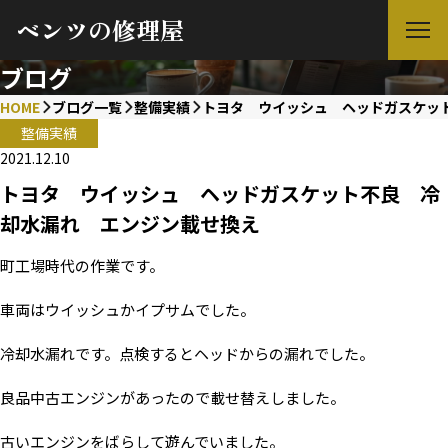
ベンツの修理屋
ブログ
HOME
ブログ一覧
整備実績
トヨタ ウイッシュ ヘッドガスケッ
整備実績
2021.12.10
トヨタ ウイッシュ ヘッドガスケット不良 冷
却水漏れ エンジン載せ換え
町工場時代の作業です。
車両はウイッシュかイプサムでした。
冷却水漏れです。点検するとヘッドからの漏れでした。
良品中古エンジンがあったので載せ替えしました。
古いエンジンをばらして遊んでいました。