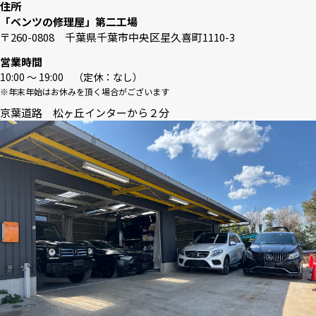
住所
「ベンツの修理屋」第二工場
〒260-0808 千葉県千葉市中央区星久喜町1110-3
営業時間
10:00 〜 19:00 （定休：なし）
※年末年始はお休みを頂く場合がございます
京葉道路 松ヶ丘インターから２分