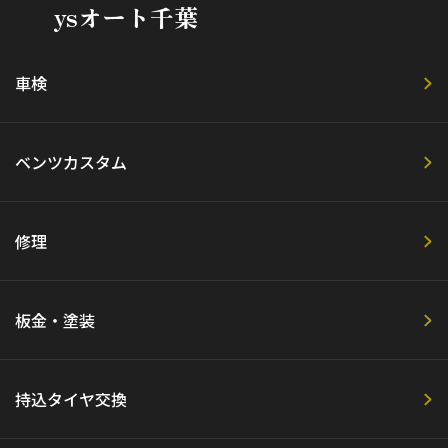
ysオート千葉
車検
ベンツカスタム
修理
板金・塗装
持込タイヤ交換