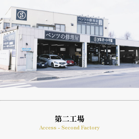
第二工場
Access - Second Factory