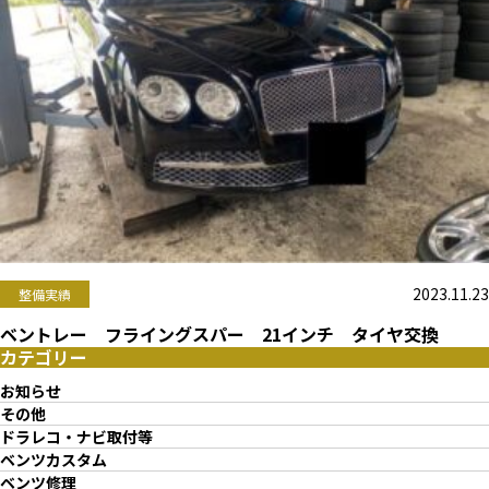
2023.11.23
整備実績
ベントレー フライングスパー 21インチ タイヤ交換
カテゴリー
お知らせ
その他
ドラレコ・ナビ取付等
ベンツカスタム
ベンツ修理