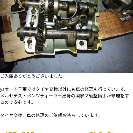
ご入庫ありがとうございました。
ysオート千葉ではタイヤ交換以外にも車の修理も行っています。
メルセデス・ベンツディーラー出身の国家２級整備士が修理をす
るので安心です。
タイヤ交換、車の修理のご依頼お待ちしています。