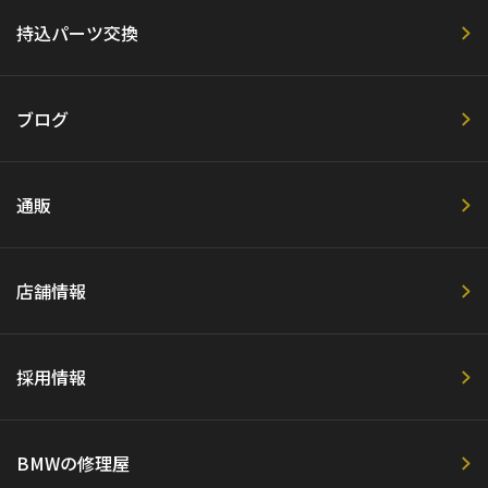
持込パーツ交換
ブログ
通販
店舗情報
採用情報
BMWの修理屋