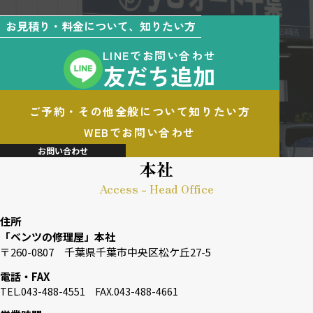
お見積り・料金について、知りたい方
LINEでお問い合わせ
友だち追加
ご予約・その他全般について知りたい方
WEBでお問い合わせ
お問い合わせ
本社
Access - Head Office
住所
「ベンツの修理屋」本社
〒260-0807 千葉県千葉市中央区松ケ丘27-5
電話・FAX
TEL.043-488-4551 FAX.043-488-4661