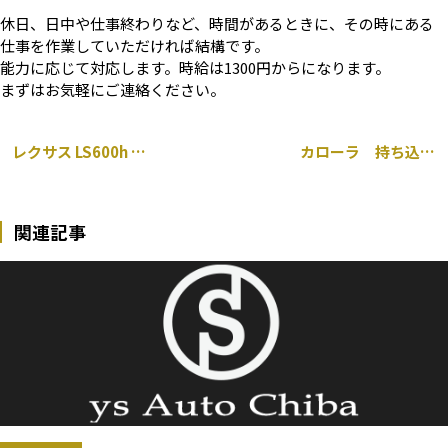
休日、日中や仕事終わりなど、時間があるときに、その時にある
仕事を作業していただければ結構です。
能力に応じて対応します。時給は1300円からになります。
まずはお気軽にご連絡ください。
レクサス LS600h 持ち込み 18インチ タイヤ交換 千葉市 中央区
カローラ 持ち込み シートカバー 取り付け 千葉市 中央区
関連記事