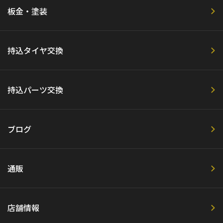
板金・塗装
持込タイヤ交換
持込パーツ交換
ブログ
通販
店舗情報