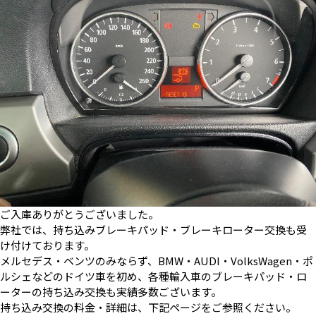
ご入庫ありがとうございました。
弊社では、持ち込みブレーキパッド・ブレーキローター交換も受
け付けております。
メルセデス・ベンツのみならず、BMW・AUDI・VolksWagen・ポ
ルシェなどのドイツ車を初め、各種輸入車のブレーキパッド・ロ
ーターの持ち込み交換も実績多数ございます。
持ち込み交換の料金・詳細は、下記ページをご参照ください。