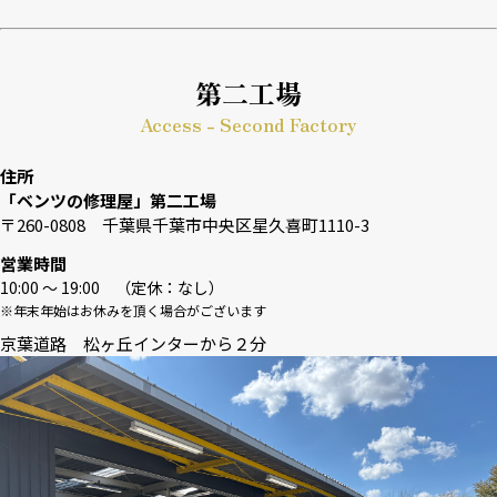
第二工場
Access - Second Factory
住所
「ベンツの修理屋」第二工場
〒260-0808 千葉県千葉市中央区星久喜町1110-3
営業時間
10:00 〜 19:00 （定休：なし）
※年末年始はお休みを頂く場合がございます
京葉道路 松ヶ丘インターから２分