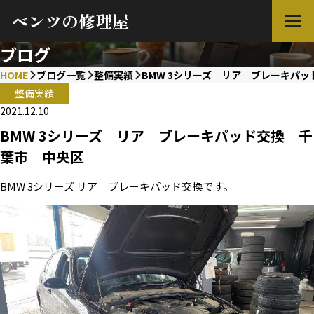
ベンツの修理屋
ブログ
HOME
ブログ一覧
整備実績
BMW 3シリーズ リア ブレーキパ
整備実績
2021.12.10
BMW 3シリーズ リア ブレーキパッド交換 千
葉市 中央区
BMW 3シリーズ リア ブレーキパッド交換です。