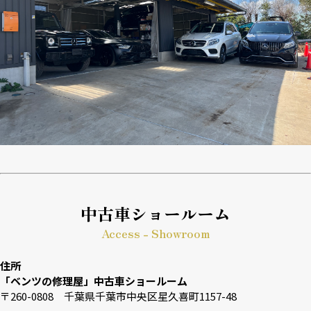
中古車ショールーム
Access - Showroom
住所
「ベンツの修理屋」中古車ショールーム
〒260-0808 千葉県千葉市中央区星久喜町1157-48