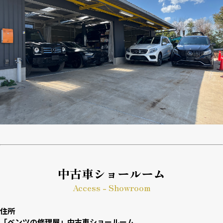
中古車ショールーム
Access - Showroom
住所
「ベンツの修理屋」中古車ショールーム