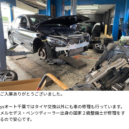
ご入庫ありがとうございました。
ysオート千葉ではタイヤ交換以外にも車の修理も行っています。
メルセデス・ベンツディーラー出身の国家２級整備士が修理をす
るので安心です。