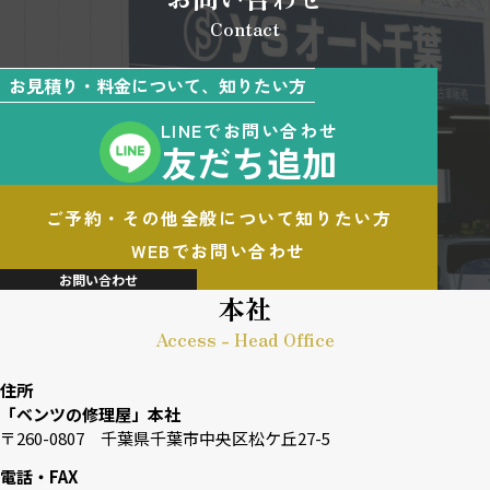
Contact
お見積り・料金について、知りたい方
LINEでお問い合わせ
友だち追加
ご予約・その他全般について知りたい方
WEBでお問い合わせ
お問い合わせ
本社
Access - Head Office
住所
「ベンツの修理屋」本社
〒260-0807 千葉県千葉市中央区松ケ丘27-5
電話・FAX