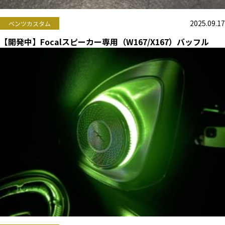
2025.09.17
ベンツカスタム
【開発中】Focalスピーカー専用（W167/X167）バッフル