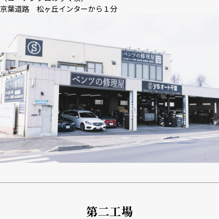
京葉道路 松ヶ丘インターから１分
第二工場