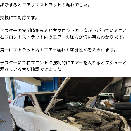
診断するとエアサスストラットの漏れでした。
交換にて対応です。
テスターの実測値をみると右フロントの車高が下がっていること、
右フロントストラット内のエアーの圧力が低い事もわかります。
第一にストラット内のエアー漏れの可能性が考えられます。
テスターにて右フロントに強制的にエアーを入れるとプシューと
漏れている音が確認できました。