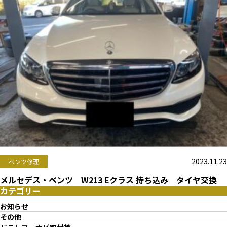
2023.11.23
ベンツ修理
メルセデス・ベンツ W213 Eクラス 持ち込み タイヤ交換
カテゴリー
お知らせ
その他