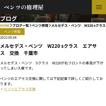
ベンツの修理屋
ブログ
HOME
ブログ一覧
ベンツ修理
メルセデス・ベンツ W220 sクラ
ベンツ修理
2022.05.04
メルセデス・ベンツ W220 sクラス エアサ
ス 交換 千葉市
メルセデス・ベンツ Sクラス W220が右フロントの車高が下が
ってしまい入庫です。
ベンツのエアサス交換に関しては下記記事で詳しくご紹介してお
ります。
・
ベンツエアサス交換