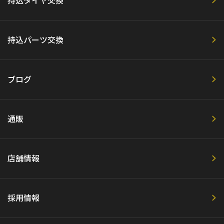
持込タイヤ交換
持込パーツ交換
ブログ
通販
店舗情報
採用情報