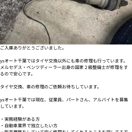
ご入庫ありがとうございました。
ysオート千葉ではタイヤ交換以外にも車の修理も行っています。
メルセデス・ベンツディーラー出身の国家２級整備士が修理をす
るので安心です。
タイヤ交換、車の修理のご依頼お待ちしています。
ysオート千葉では現在、従業員、パートさん、アルバイトを募集
しています。
・実務経験がある方
・自動車業界で独立したい方
・販売業務をしていて安く修理をしてくれるところを探してる方