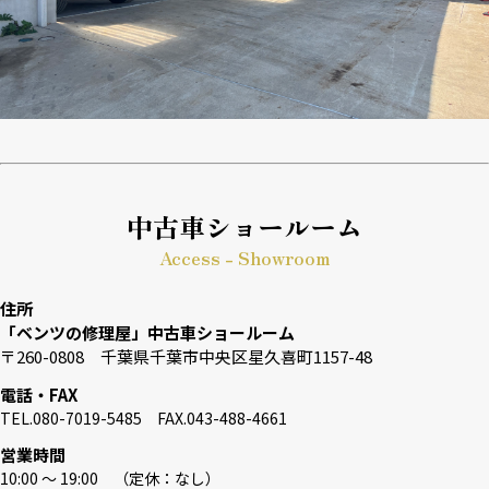
中古車ショールーム
Access - Showroom
住所
「ベンツの修理屋」中古車ショールーム
〒260-0808 千葉県千葉市中央区星久喜町1157-48
電話・FAX
TEL.080-7019-5485 FAX.043-488-4661
営業時間
10:00 〜 19:00 （定休：なし）