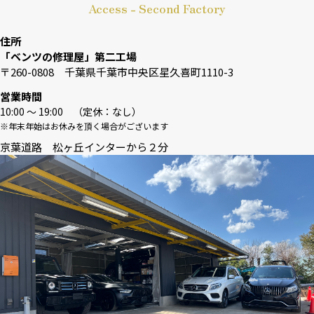
Access - Second Factory
住所
「ベンツの修理屋」第二工場
〒260-0808 千葉県千葉市中央区星久喜町1110-3
営業時間
10:00 〜 19:00 （定休：なし）
※年末年始はお休みを頂く場合がございます
京葉道路 松ヶ丘インターから２分