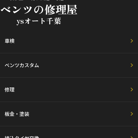
ベンツの修理屋
ysオート千葉
車検
ベンツカスタム
修理
板金・塗装