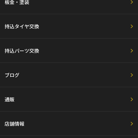
板金・塗装
持込タイヤ交換
持込パーツ交換
ブログ
通販
店舗情報