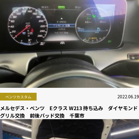
2022.06.19
ベンツカスタム
メルセデス・ベンツ Eクラス W213 持ち込み ダイヤモンド
グリル交換 前後パッド交換 千葉市