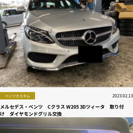
2023.02.13
ベンツカスタム
メルセデス・ベンツ Cクラス W205 3Dツィータ 取り付
け ダイヤモンドグリル交換