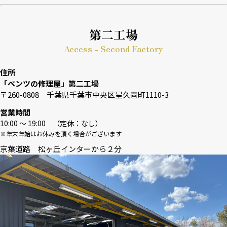
第二工場
Access - Second Factory
住所
「ベンツの修理屋」第二工場
〒260-0808 千葉県千葉市中央区星久喜町1110-3
営業時間
10:00 〜 19:00 （定休：なし）
※年末年始はお休みを頂く場合がございます
京葉道路 松ヶ丘インターから２分