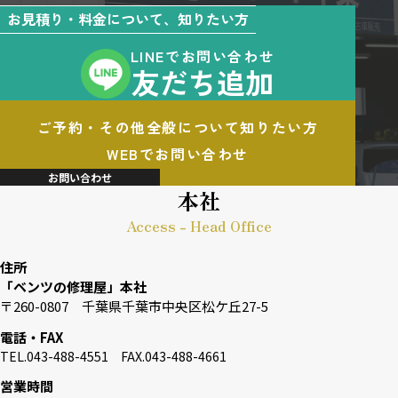
お見積り・料金について、知りたい方
LINEでお問い合わせ
友だち追加
ご予約・その他全般について知りたい方
WEBでお問い合わせ
お問い合わせ
本社
Access - Head Office
住所
「ベンツの修理屋」本社
〒260-0807 千葉県千葉市中央区松ケ丘27-5
電話・FAX
TEL.043-488-4551 FAX.043-488-4661
営業時間