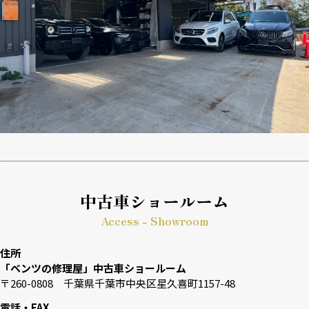
中古車ショールーム
Access - Showroom
住所
「ベンツの修理屋」中古車ショールーム
〒260-0808 千葉県千葉市中央区星久喜町1157-48
電話・FAX