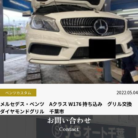
2022.05.04
ベンツカスタム
メルセデス・ベンツ Aクラス W176 持ち込み グリル交換
ダイヤモンドグリル 千葉市
お問い合わせ
Contact